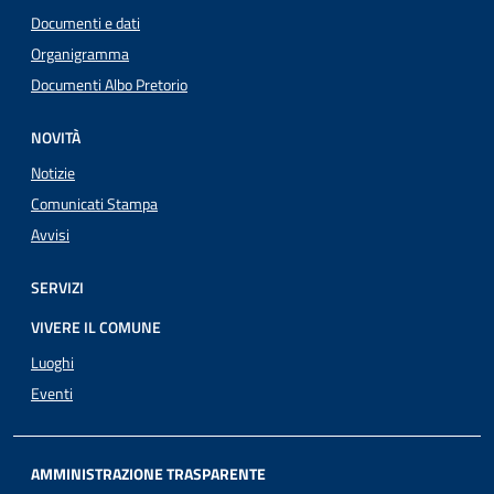
Documenti e dati
Organigramma
Documenti Albo Pretorio
NOVITÀ
Notizie
Comunicati Stampa
Avvisi
SERVIZI
VIVERE IL COMUNE
Luoghi
Eventi
AMMINISTRAZIONE TRASPARENTE