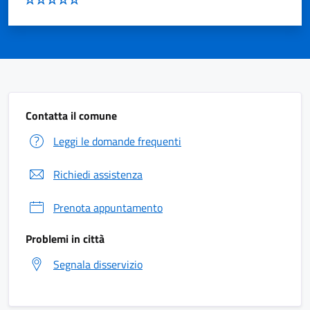
Contatta il comune
Leggi le domande frequenti
Richiedi assistenza
Prenota appuntamento
Problemi in città
Segnala disservizio