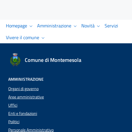
Homepage
Amministrazione
Novità
Servizi
Vivere il comune
Comune di Montemesola
AMMINISTRAZIONE
Organi di governo
Aree amministrative
Uffici
Enti e fondazioni
Politici
Personale Amministrativo