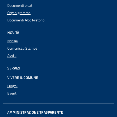
Documenti e dati
Organigramma
Documenti Albo Pretorio
NOVITÀ
Notizie
Comunicati Stampa
Avvisi
SERVIZI
VIVERE IL COMUNE
Luoghi
Eventi
AMMINISTRAZIONE TRASPARENTE