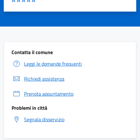
Contatta il comune
Leggi le domande frequenti
Richiedi assistenza
Prenota appuntamento
Problemi in città
Segnala disservizio