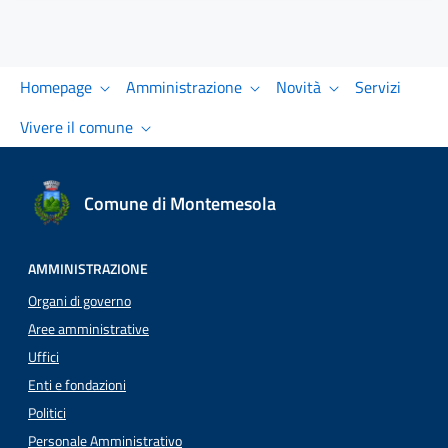
Homepage
Amministrazione
Novità
Servizi
Vivere il comune
Comune di Montemesola
AMMINISTRAZIONE
Organi di governo
Aree amministrative
Uffici
Enti e fondazioni
Politici
Personale Amministrativo