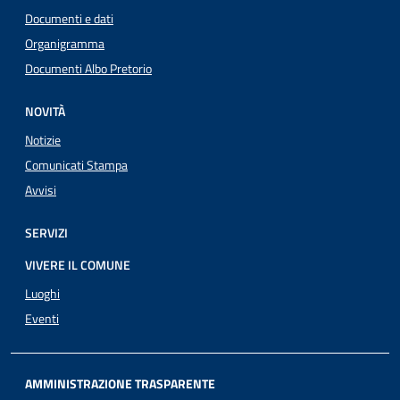
Documenti e dati
Organigramma
Documenti Albo Pretorio
NOVITÀ
Notizie
Comunicati Stampa
Avvisi
SERVIZI
VIVERE IL COMUNE
Luoghi
Eventi
AMMINISTRAZIONE TRASPARENTE