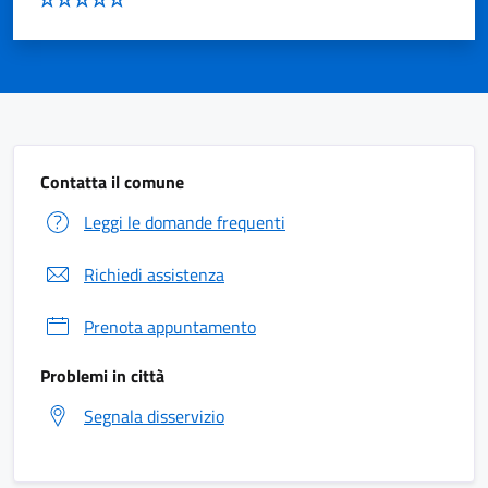
Contatta il comune
Leggi le domande frequenti
Richiedi assistenza
Prenota appuntamento
Problemi in città
Segnala disservizio