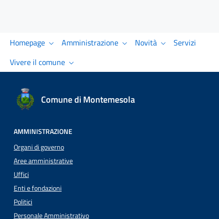
Homepage
Amministrazione
Novità
Servizi
Vivere il comune
Comune di Montemesola
AMMINISTRAZIONE
Organi di governo
Aree amministrative
Uffici
Enti e fondazioni
Politici
Personale Amministrativo