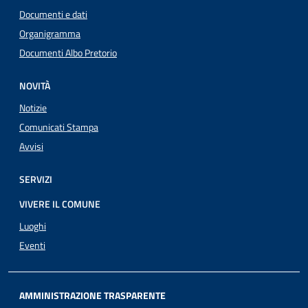
Documenti e dati
Organigramma
Documenti Albo Pretorio
NOVITÀ
Notizie
Comunicati Stampa
Avvisi
SERVIZI
VIVERE IL COMUNE
Luoghi
Eventi
AMMINISTRAZIONE TRASPARENTE