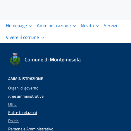
Homepage
Amministrazione
Novità
Servizi
Vivere il comune
Comune di Montemesola
AMMINISTRAZIONE
Organi di governo
Aree amministrative
Uffici
Enti e fondazioni
Politici
Personale Amministrativo