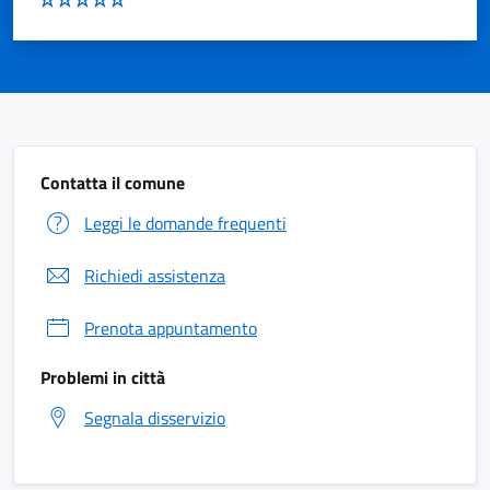
Contatta il comune
Leggi le domande frequenti
Richiedi assistenza
Prenota appuntamento
Problemi in città
Segnala disservizio