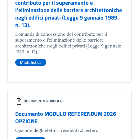
contributo per il superamento e
l’eliminazione delle barriere architettoniche
negli edifici privati (Legge 9 gennaio 1989,
n. 13).
Domanda di concessione del contributo per il
superamento e l’eliminazione delle barriere
architettoniche negli edifici privati (Legge 9 gennaio
1989, n. 13).
Modulistica
DOCUMENTO PUBBLICO
Documento MODULO REFERENDUM 2026
OPZIONE
Opzione degli elettori residenti all'estero