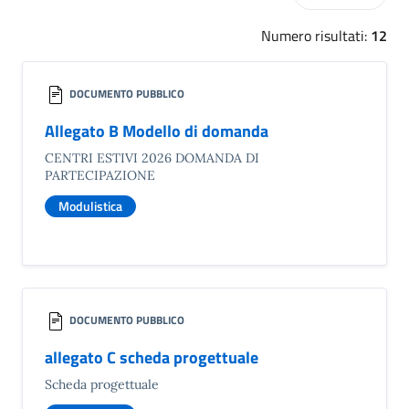
Numero risultati:
12
DOCUMENTO PUBBLICO
Allegato B Modello di domanda
CENTRI ESTIVI 2026 DOMANDA DI
PARTECIPAZIONE
Modulistica
DOCUMENTO PUBBLICO
allegato C scheda progettuale
Scheda progettuale