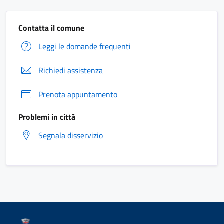
Contatta il comune
Leggi le domande frequenti
Richiedi assistenza
Prenota appuntamento
Problemi in città
Segnala disservizio