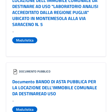
LOCAZIONE DELL’IMMOBILE COMUNALE DA
DESTINARE AD USO "LABORATORIO ANALISI
ACCREDITATO DALLA REGIONE PUGLIA"
UBICATO IN MONTEMESOLA ALLA VIA
SARACENO N. 5
-
Modulistica
DOCUMENTO PUBBLICO
Documento BANDO DI ASTA PUBBLICA PER
LA LOCAZIONE DELL’IMMOBILE COMUNALE
DA DESTINAREAD USO
-
Modulistica