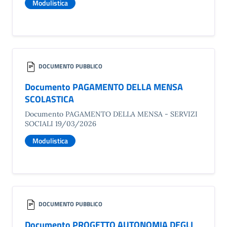
Modulistica
DOCUMENTO PUBBLICO
Documento PAGAMENTO DELLA MENSA
SCOLASTICA
Documento PAGAMENTO DELLA MENSA - SERVIZI
SOCIALI 19/03/2026
Modulistica
DOCUMENTO PUBBLICO
Documento PROGETTO AUTONOMIA DEGLI