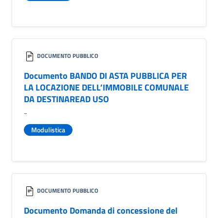
DOCUMENTO PUBBLICO
Documento BANDO DI ASTA PUBBLICA PER
LA LOCAZIONE DELL’IMMOBILE COMUNALE
DA DESTINAREAD USO
-
Modulistica
DOCUMENTO PUBBLICO
Documento Domanda di concessione del