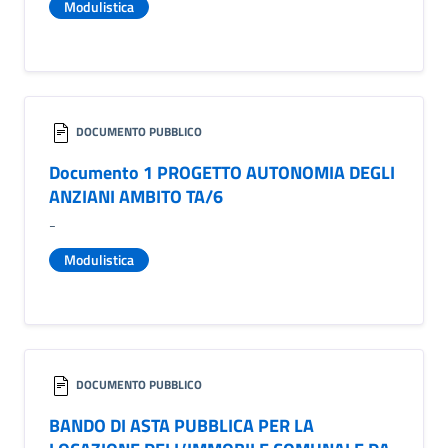
Modulistica
DOCUMENTO PUBBLICO
Documento 1 PROGETTO AUTONOMIA DEGLI
ANZIANI AMBITO TA/6
-
Modulistica
DOCUMENTO PUBBLICO
BANDO DI ASTA PUBBLICA PER LA