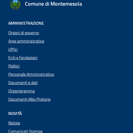
Comune di Montemesola
AMMINISTRAZIONE
Organi di governo
Aree amministrative
Uffici
Enti e fondazioni
Politici
Personale Amministrativo
Documenti e dati
Organigramma
Documenti Albo Pretorio
NOVITÀ
Notizie
Comunicati Stampa