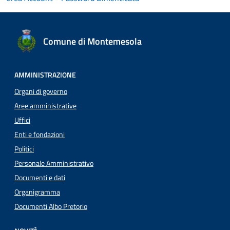
Comune di Montemesola
AMMINISTRAZIONE
Organi di governo
Aree amministrative
Uffici
Enti e fondazioni
Politici
Personale Amministrativo
Documenti e dati
Organigramma
Documenti Albo Pretorio