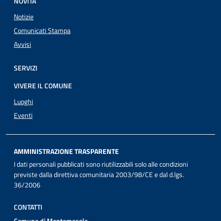
NOVITÀ
Notizie
Comunicati Stampa
Avvisi
SERVIZI
VIVERE IL COMUNE
Luoghi
Eventi
AMMINISTRAZIONE TRASPARENTE
I dati personali pubblicati sono riutilizzabili solo alle condizioni
previste dalla direttiva comunitaria 2003/98/CE e dal d.lgs.
36/2006
CONTATTI