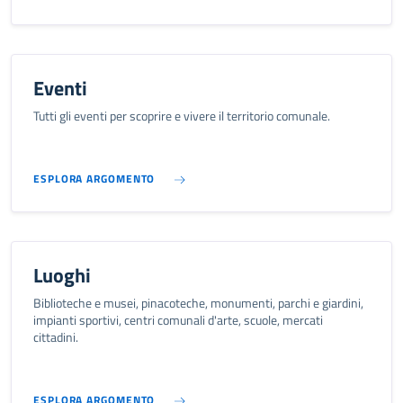
Eventi
Tutti gli eventi per scoprire e vivere il territorio comunale.
ESPLORA ARGOMENTO
Luoghi
Biblioteche e musei, pinacoteche, monumenti, parchi e giardini,
impianti sportivi, centri comunali d'arte, scuole, mercati
cittadini.
ESPLORA ARGOMENTO