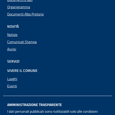
Organigramma
Documenti Albo Pretorio
NOVITÀ
Notizie
Comunicati Stampa
Avvisi
SERVIZI
VIVERE IL COMUNE
Luoghi
Eventi
AMMINISTRAZIONE TRASPARENTE
I dati personali pubblicati sono riutilizzabili solo alle condizioni