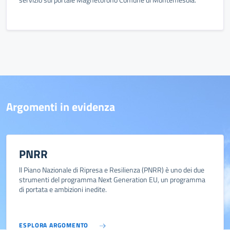
Argomenti in evidenza
PNRR
ll Piano Nazionale di Ripresa e Resilienza (PNRR) è uno dei due
strumenti del programma Next Generation EU, un programma
di portata e ambizioni inedite.
ESPLORA ARGOMENTO