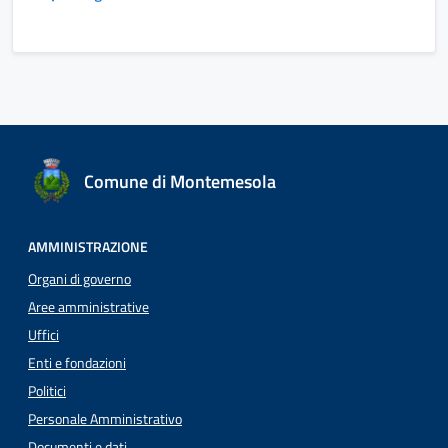
Comune di Montemesola
AMMINISTRAZIONE
Organi di governo
Aree amministrative
Uffici
Enti e fondazioni
Politici
Personale Amministrativo
Documenti e dati