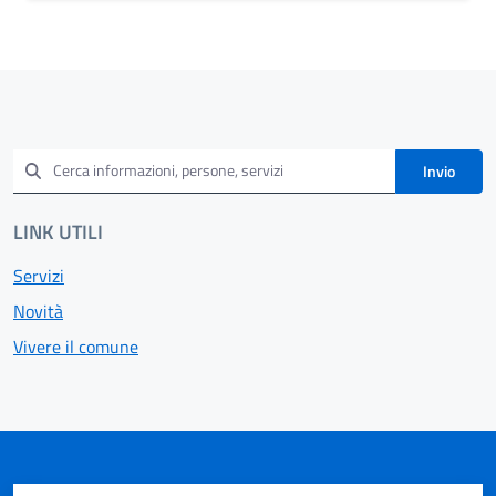
Invio
LINK UTILI
Servizi
Novità
Vivere il comune