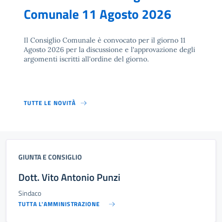
Comunale 11 Agosto 2026
Il Consiglio Comunale è convocato per il giorno 11
Agosto 2026 per la discussione e l'approvazione degli
argomenti iscritti all'ordine del giorno.
TUTTE LE NOVITÀ
GIUNTA E CONSIGLIO
Dott. Vito Antonio Punzi
Sindaco
TUTTA L'AMMINISTRAZIONE