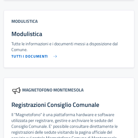
MODULISTICA
Modulistica
Tutte le informazioni e i documenti messi a disposizione dal
Comune.
TUTTI I DOCUMENTI
MAGNETOFONO MONTEMESOLA
Registrazioni Consiglio Comunale
Il "Magnetofono" è una piattaforma hardware e software
utilizzata per registrare, gestire e archiviare le sedute del
Consiglio Comunale. E' possibile consultare direttamente le
registrazioni delle sedute visitando la pagina ufficiale del
servizio sul portale Magnetofono Comune di Montemesola.