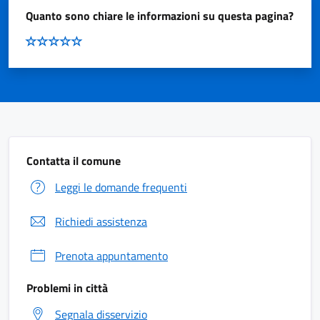
Quanto sono chiare le informazioni su questa pagina?
Contatta il comune
Leggi le domande frequenti
Richiedi assistenza
Prenota appuntamento
Problemi in città
Segnala disservizio