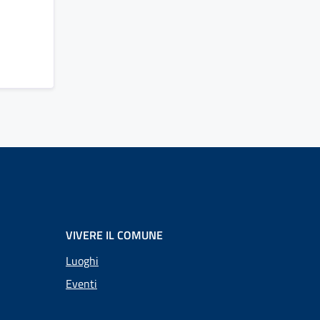
VIVERE IL COMUNE
Luoghi
Eventi