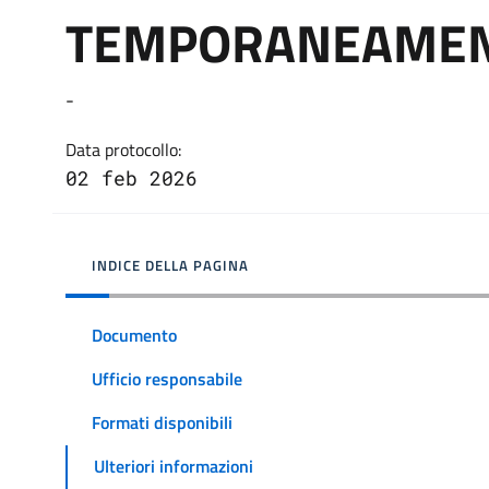
TEMPORANEAMENT
-
Data protocollo:
02 feb 2026
INDICE DELLA PAGINA
Documento
Ufficio responsabile
Formati disponibili
Ulteriori informazioni