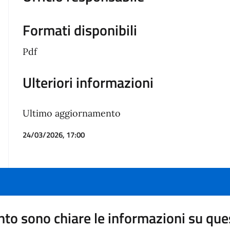
Formati disponibili
Pdf
Ulteriori informazioni
Ultimo aggiornamento
24/03/2026, 17:00
to sono chiare le informazioni su que