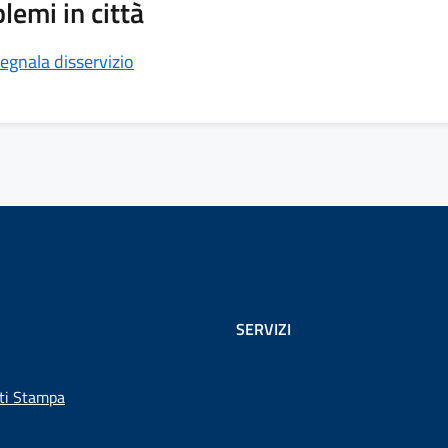
lemi in città
egnala disservizio
SERVIZI
ti Stampa