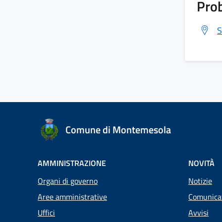
Prob
S
Comune di Montemesola
AMMINISTRAZIONE
NOVITÀ
Organi di governo
Notizie
Aree amministrative
Comunica
Uffici
Avvisi