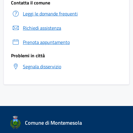
Contatta il comune
Leggi le domande frequenti
Richiedi assistenza
Prenota appuntamento
Problemi in città
Segnala disservizio
Comune di Montemesola