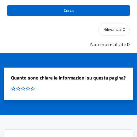
Cerca
Ordinamento
Numero risultati:
0
Quanto sono chiare le informazioni su questa pagina?