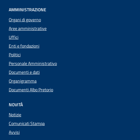
AMMINISTRAZIONE
Organi di governo
Aree amministrative
Uffici
Enti e fondazioni
Politici
Personale Amministrativo
Documenti e dati
Organigramma
Documenti Albo Pretorio
NOVITÀ
Notizie
Comunicati Stampa
Avvisi