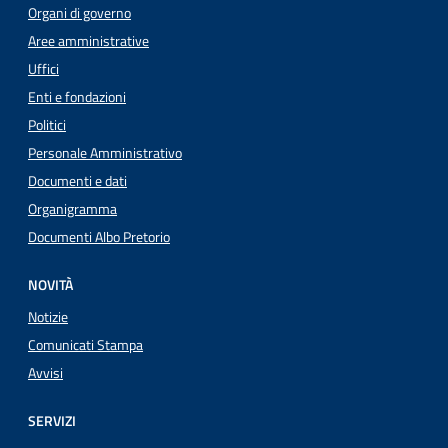
Organi di governo
Aree amministrative
Uffici
Enti e fondazioni
Politici
Personale Amministrativo
Documenti e dati
Organigramma
Documenti Albo Pretorio
NOVITÀ
Notizie
Comunicati Stampa
Avvisi
SERVIZI