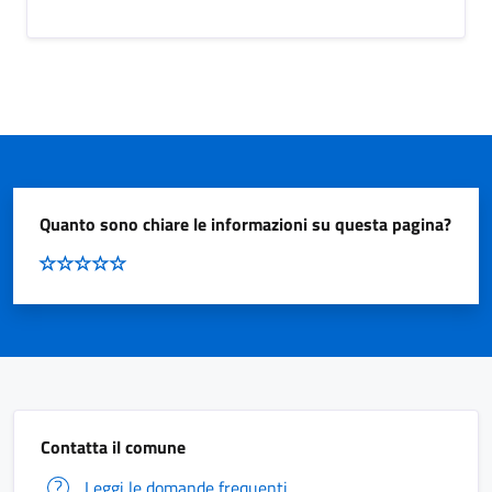
Quanto sono chiare le informazioni su questa pagina?
Contatta il comune
Leggi le domande frequenti