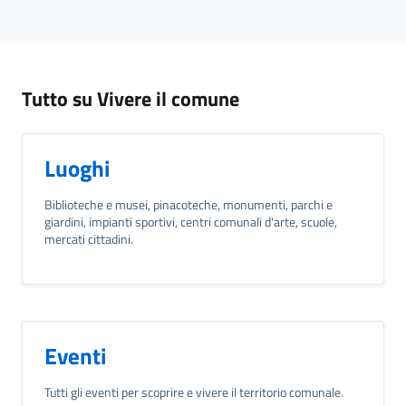
Tutto su Vivere il comune
Luoghi
Biblioteche e musei, pinacoteche, monumenti, parchi e
giardini, impianti sportivi, centri comunali d'arte, scuole,
mercati cittadini.
Eventi
Tutti gli eventi per scoprire e vivere il territorio comunale.