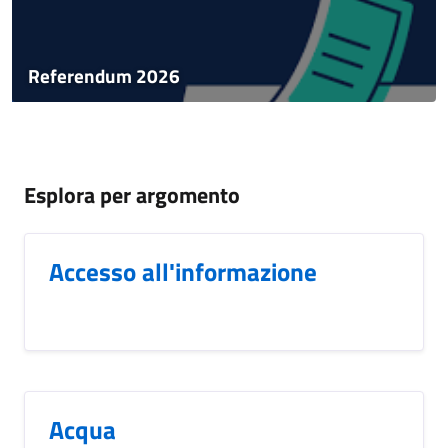
Referendum 2026
Esplora per argomento
Accesso all'informazione
Acqua