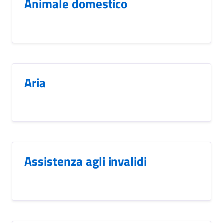
Animale domestico
Aria
Assistenza agli invalidi