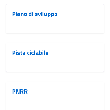
Piano di sviluppo
Pista ciclabile
PNRR