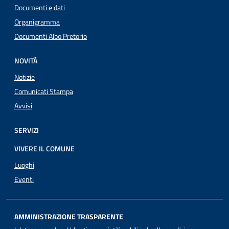
Documenti e dati
Organigramma
Documenti Albo Pretorio
NOVITÀ
Notizie
Comunicati Stampa
Avvisi
SERVIZI
VIVERE IL COMUNE
Luoghi
Eventi
AMMINISTRAZIONE TRASPARENTE