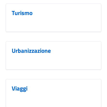
Turismo
Urbanizzazione
Viaggi