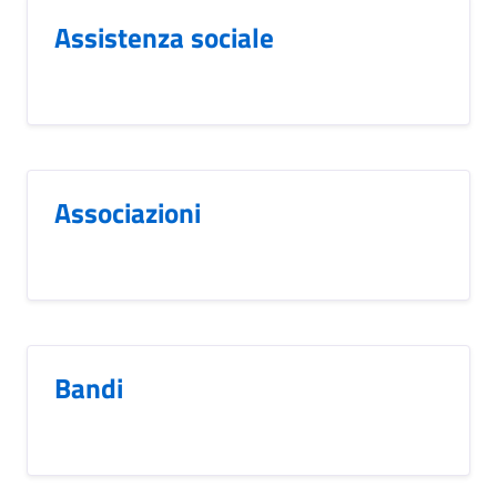
Assistenza sociale
Associazioni
Bandi