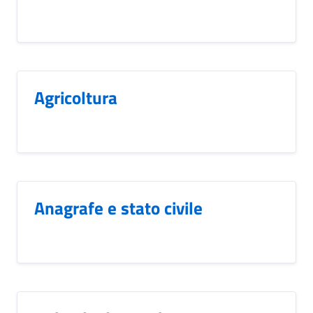
Agricoltura
Anagrafe e stato civile