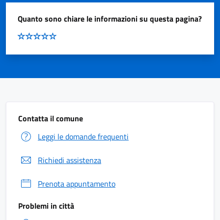
Quanto sono chiare le informazioni su questa pagina?
Contatta il comune
Leggi le domande frequenti
Richiedi assistenza
Prenota appuntamento
Problemi in città