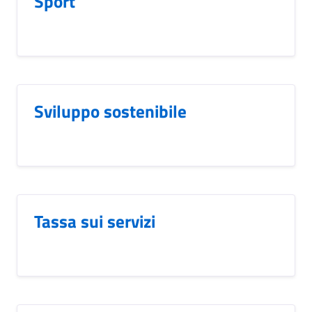
Sport
Sviluppo sostenibile
Tassa sui servizi