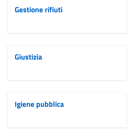
Gestione rifiuti
Giustizia
Igiene pubblica