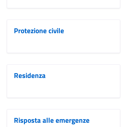
Protezione civile
Residenza
Risposta alle emergenze