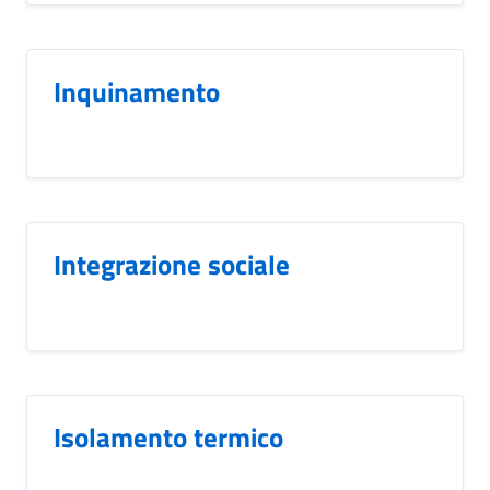
Inquinamento
Integrazione sociale
Isolamento termico