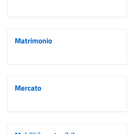
Matrimonio
Mercato