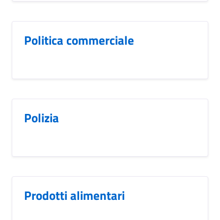
Politica commerciale
Polizia
Prodotti alimentari