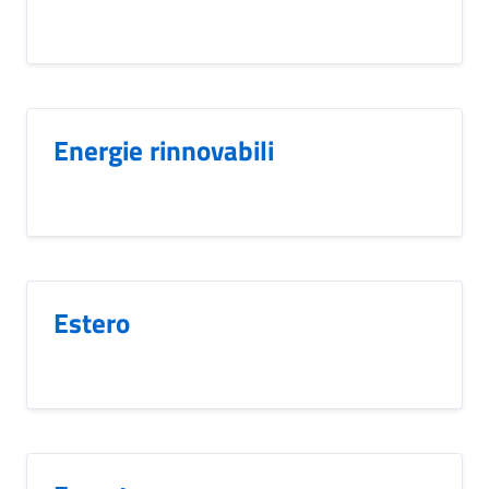
Energie rinnovabili
Estero