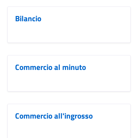
Bilancio
Commercio al minuto
Commercio all'ingrosso