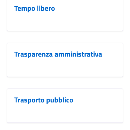
Tempo libero
Trasparenza amministrativa
Trasporto pubblico