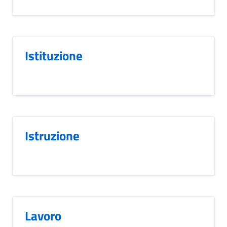
Istituzione
Istruzione
Lavoro