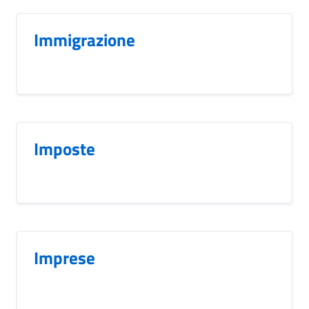
Immigrazione
Imposte
Imprese