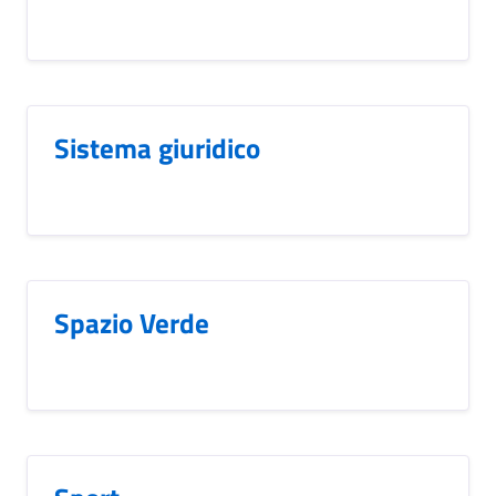
Sistema giuridico
Spazio Verde