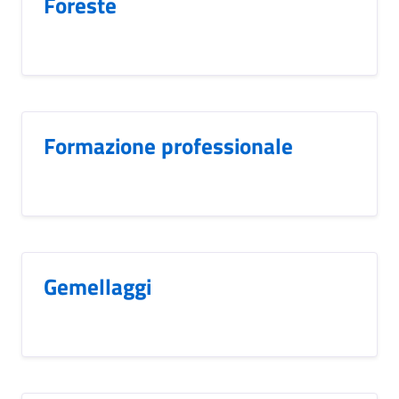
Foreste
Formazione professionale
Gemellaggi