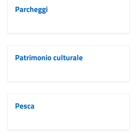
Parcheggi
Patrimonio culturale
Pesca