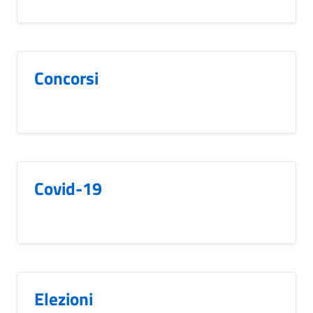
Concorsi
Covid-19
Elezioni