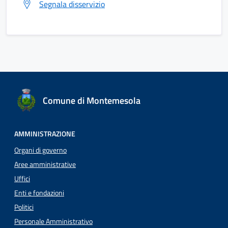
Segnala disservizio
Comune di Montemesola
AMMINISTRAZIONE
Organi di governo
Aree amministrative
Uffici
Enti e fondazioni
Politici
Personale Amministrativo