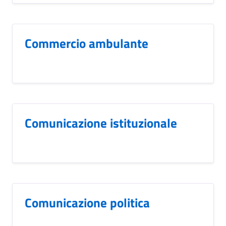
Commercio ambulante
Comunicazione istituzionale
Comunicazione politica