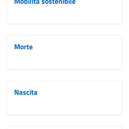
Mobilità sostenibile
Morte
Nascita