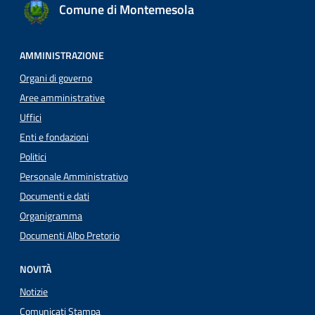
Comune di Montemesola
AMMINISTRAZIONE
Organi di governo
Aree amministrative
Uffici
Enti e fondazioni
Politici
Personale Amministrativo
Documenti e dati
Organigramma
Documenti Albo Pretorio
NOVITÀ
Notizie
Comunicati Stampa