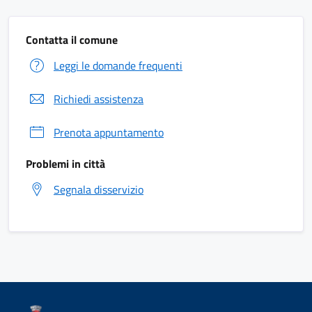
Contatta il comune
Leggi le domande frequenti
Richiedi assistenza
Prenota appuntamento
Problemi in città
Segnala disservizio