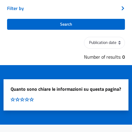
Filter by
Search
Sort order
Number of results:
0
Quanto sono chiare le informazioni su questa pagina?