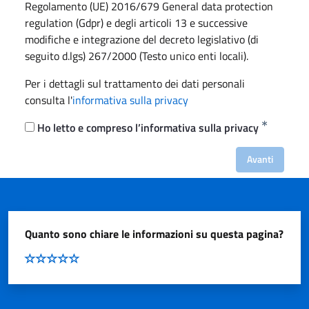
Regolamento (UE) 2016/679 General data protection
regulation (Gdpr) e degli articoli 13 e successive
modifiche e integrazione del decreto legislativo (di
seguito d.lgs) 267/2000 (Testo unico enti locali).
Per i dettagli sul trattamento dei dati personali
consulta l'
informativa sulla privacy
Ho letto e compreso l’informativa sulla privacy
Avanti
Quanto sono chiare le informazioni su questa pagina?