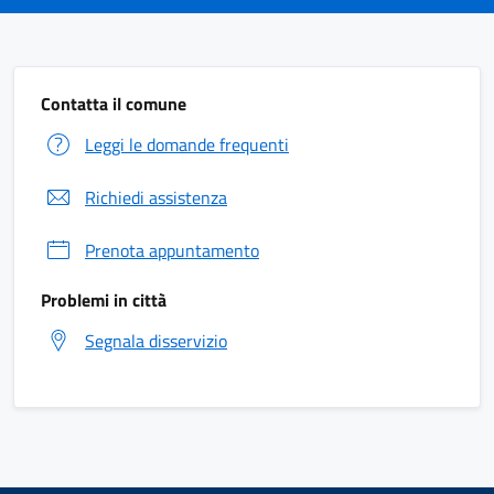
Contatta il comune
Leggi le domande frequenti
Richiedi assistenza
Prenota appuntamento
Problemi in città
Segnala disservizio