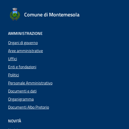
Comune di Montemesola
AMMINISTRAZIONE
Organi di governo
Aree amministrative
Uffici
Enti e fondazioni
Politici
Personale Amministrativo
Documenti e dati
Organigramma
Documenti Albo Pretorio
NOVITÀ