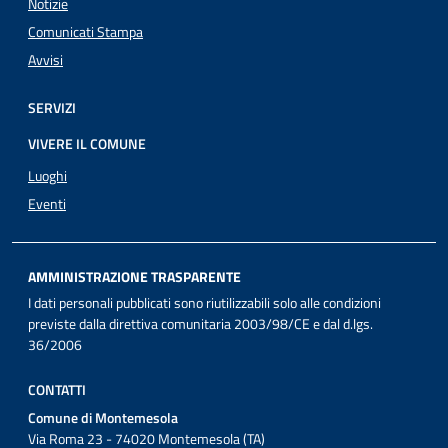
Notizie
Comunicati Stampa
Avvisi
SERVIZI
VIVERE IL COMUNE
Luoghi
Eventi
AMMINISTRAZIONE TRASPARENTE
I dati personali pubblicati sono riutilizzabili solo alle condizioni
previste dalla direttiva comunitaria 2003/98/CE e dal d.lgs.
36/2006
CONTATTI
Comune di Montemesola
Via Roma 23 - 74020 Montemesola (TA)