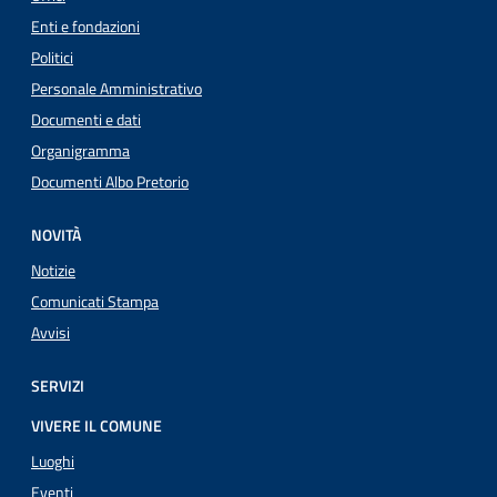
Enti e fondazioni
Politici
Personale Amministrativo
Documenti e dati
Organigramma
Documenti Albo Pretorio
NOVITÀ
Notizie
Comunicati Stampa
Avvisi
SERVIZI
VIVERE IL COMUNE
Luoghi
Eventi