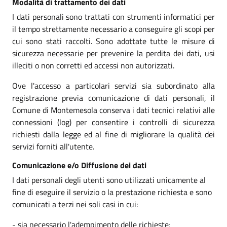
Modalità di trattamento dei dati
I dati personali sono trattati con strumenti informatici per
il tempo strettamente necessario a conseguire gli scopi per
cui sono stati raccolti. Sono adottate tutte le misure di
sicurezza necessarie per prevenire la perdita dei dati, usi
illeciti o non corretti ed accessi non autorizzati.
Ove l'accesso a particolari servizi sia subordinato alla
registrazione previa comunicazione di dati personali, il
Comune di Montemesola conserva i dati tecnici relativi alle
connessioni (log) per consentire i controlli di sicurezza
richiesti dalla legge ed al fine di migliorare la qualità dei
servizi forniti all'utente.
Comunicazione e/o Diffusione dei dati
I dati personali degli utenti sono utilizzati unicamente al
fine di eseguire il servizio o la prestazione richiesta e sono
comunicati a terzi nei soli casi in cui:
- sia necessario l'adempimento delle richieste;