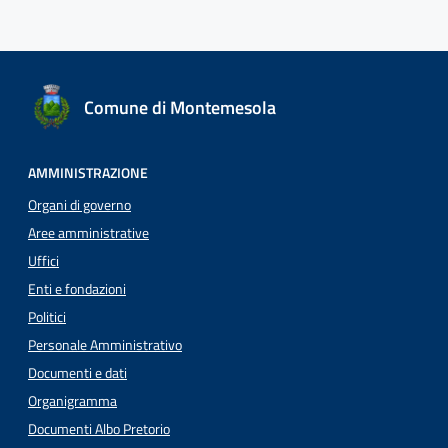
Comune di Montemesola
AMMINISTRAZIONE
Organi di governo
Aree amministrative
Uffici
Enti e fondazioni
Politici
Personale Amministrativo
Documenti e dati
Organigramma
Documenti Albo Pretorio