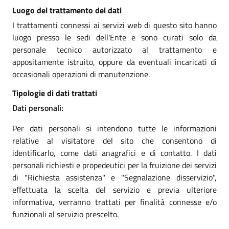
Luogo del trattamento dei dati
I trattamenti connessi ai servizi web di questo sito hanno
luogo presso le sedi dell'Ente e sono curati solo da
personale tecnico autorizzato al trattamento e
appositamente istruito, oppure da eventuali incaricati di
occasionali operazioni di manutenzione.
Tipologie di dati trattati
Dati personali:
Per dati personali si intendono tutte le informazioni
relative al visitatore del sito che consentono di
identificarlo, come dati anagrafici e di contatto. I dati
personali richiesti e propedeutici per la fruizione dei servizi
di "Richiesta assistenza" e "Segnalazione disservizio",
effettuata la scelta del servizio e previa ulteriore
informativa, verranno trattati per finalità connesse e/o
funzionali al servizio prescelto.