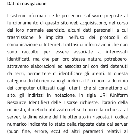
Dati di navigazione:
I sistemi informatici e le procedure software preposte al
funzionamento di questo sito web acquisiscono, nel corso
del loro normale esercizio, alcuni dati personali la cui
trasmissione è implicita nell'uso dei protocolli di
comunicazione di Internet. Trattasi di informazioni che non
sono raccolte per essere associate a interessati
identificati, ma che per loro stessa natura potrebbero,
attraverso elaborazioni ed associazioni con dati detenuti
da terzi, permettere di identificare gli utenti. In questa
categoria di dati rientrano gli indirizzi IP o i nomi a dominio
dei computer utilizzati dagli utenti che si connettono al
sito, gli indirizzi in notazione, in sigla URI (Uniform
Resource Identifier) delle risorse richieste, l'orario della
richiesta, il metodo utilizzato nel sottoporre la richiesta al
server, la dimensione del file ottenuto in risposta, il codice
numerico indicante lo stato della risposta data dal server
(buon fine, errore, ecc.) ed altri parametri relativi al