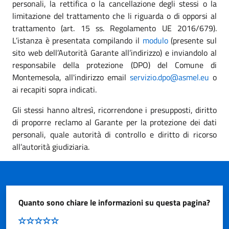
personali, la rettifica o la cancellazione degli stessi o la
limitazione del trattamento che li riguarda o di opporsi al
trattamento (art. 15 ss. Regolamento UE 2016/679).
L’istanza è presentata compilando il
modulo
(presente sul
sito web dell’Autorità Garante all’indirizzo) e inviandolo al
responsabile della protezione (DPO) del Comune di
Montemesola, all'indirizzo email
servizio.dpo@asmel.eu
o
ai recapiti sopra indicati.
Gli stessi hanno altresì, ricorrendone i presupposti, diritto
di proporre reclamo al Garante per la protezione dei dati
personali, quale autorità di controllo e diritto di ricorso
all’autorità giudiziaria.
Quanto sono chiare le informazioni su questa pagina?