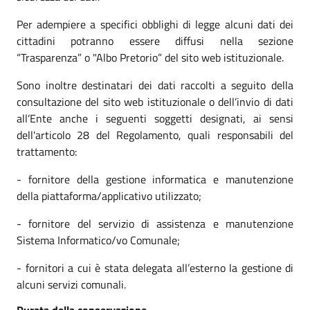
Per adempiere a specifici obblighi di legge alcuni dati dei
cittadini potranno essere diffusi nella sezione
“Trasparenza” o "Albo Pretorio” del sito web istituzionale.
Sono inoltre destinatari dei dati raccolti a seguito della
consultazione del sito web istituzionale o dell’invio di dati
all’Ente anche i seguenti soggetti designati, ai sensi
dell'articolo 28 del Regolamento, quali responsabili del
trattamento:
- fornitore della gestione informatica e manutenzione
della piattaforma/applicativo utilizzato;
- fornitore del servizio di assistenza e manutenzione
Sistema Informatico/vo Comunale;
- fornitori a cui è stata delegata all’esterno la gestione di
alcuni servizi comunali.
Durata della conservazione