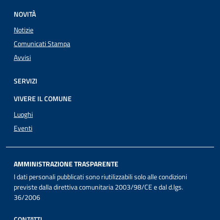
NOVITÀ
Notizie
Comunicati Stampa
Avvisi
SERVIZI
VIVERE IL COMUNE
Luoghi
Eventi
AMMINISTRAZIONE TRASPARENTE
I dati personali pubblicati sono riutilizzabili solo alle condizioni
previste dalla direttiva comunitaria 2003/98/CE e dal d.lgs.
36/2006
CONTATTI