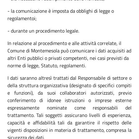
- la comunicazione è imposta da obblighi di legge o
regolamentoi;
- durante un procedimento legale.
In relazione al procedimento e alle attività correlate, il
Comune di Montemesola può comunicare i dati acquisiti ad
altri Enti pubblici o privati competenti, nei casi previsti da
norme di legge, Statuto, regolamenti.
I dati saranno altresì trattati dal Responsabile di settore o
della struttura organizzativa (designato di specifici compiti
e funzioni), da suoi collaboratori autorizzati, previo
conferimento di idonee istruzioni o imprese esterne
espressamente nominate come responsabili del
trattamento. Tali soggetti assicurano livelli di esperienza,
capacità e affidabilità tali da garantire il rispetto delle
vigenti disposizioni in materia di trattamento, compresa la
sicurezza dei dati.