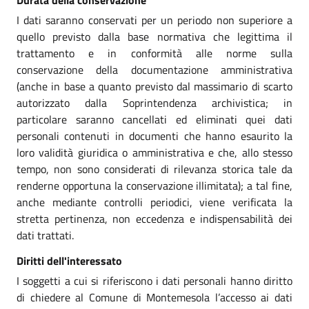
I dati saranno conservati per un periodo non superiore a
quello previsto dalla base normativa che legittima il
trattamento e in conformità alle norme sulla
conservazione della documentazione amministrativa
(anche in base a quanto previsto dal massimario di scarto
autorizzato dalla Soprintendenza archivistica; in
particolare saranno cancellati ed eliminati quei dati
personali contenuti in documenti che hanno esaurito la
loro validità giuridica o amministrativa e che, allo stesso
tempo, non sono considerati di rilevanza storica tale da
renderne opportuna la conservazione illimitata); a tal fine,
anche mediante controlli periodici, viene verificata la
stretta pertinenza, non eccedenza e indispensabilità dei
dati trattati.
Diritti dell'interessato
I soggetti a cui si riferiscono i dati personali hanno diritto
di chiedere al Comune di Montemesola l’accesso ai dati