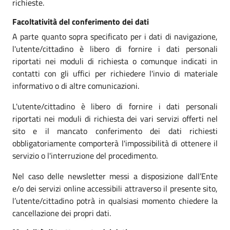
richieste.
Facoltatività del conferimento dei dati
A parte quanto sopra specificato per i dati di navigazione,
l'utente/cittadino è libero di fornire i dati personali
riportati nei moduli di richiesta o comunque indicati in
contatti con gli uffici per richiedere l'invio di materiale
informativo o di altre comunicazioni.
L'utente/cittadino è libero di fornire i dati personali
riportati nei moduli di richiesta dei vari servizi offerti nel
sito e il mancato conferimento dei dati richiesti
obbligatoriamente comporterà l'impossibilità di ottenere il
servizio o l'interruzione del procedimento.
Nel caso delle newsletter messi a disposizione dall’Ente
e/o dei servizi online accessibili attraverso il presente sito,
l’utente/cittadino potrà in qualsiasi momento chiedere la
cancellazione dei propri dati.