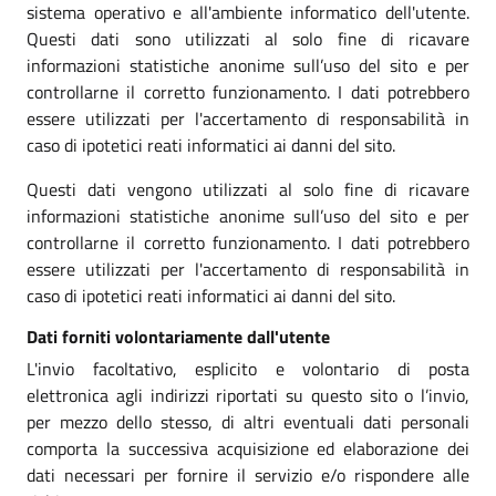
sistema operativo e all'ambiente informatico dell'utente.
Questi dati sono utilizzati al solo fine di ricavare
informazioni statistiche anonime sull’uso del sito e per
controllarne il corretto funzionamento. I dati potrebbero
essere utilizzati per l'accertamento di responsabilità in
caso di ipotetici reati informatici ai danni del sito.
Questi dati vengono utilizzati al solo fine di ricavare
informazioni statistiche anonime sull’uso del sito e per
controllarne il corretto funzionamento. I dati potrebbero
essere utilizzati per l'accertamento di responsabilità in
caso di ipotetici reati informatici ai danni del sito.
Dati forniti volontariamente dall'utente
L'invio facoltativo, esplicito e volontario di posta
elettronica agli indirizzi riportati su questo sito o l’invio,
per mezzo dello stesso, di altri eventuali dati personali
comporta la successiva acquisizione ed elaborazione dei
dati necessari per fornire il servizio e/o rispondere alle