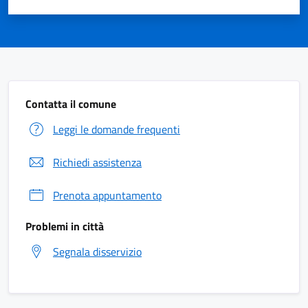
Contatta il comune
Leggi le domande frequenti
Richiedi assistenza
Prenota appuntamento
Problemi in città
Segnala disservizio