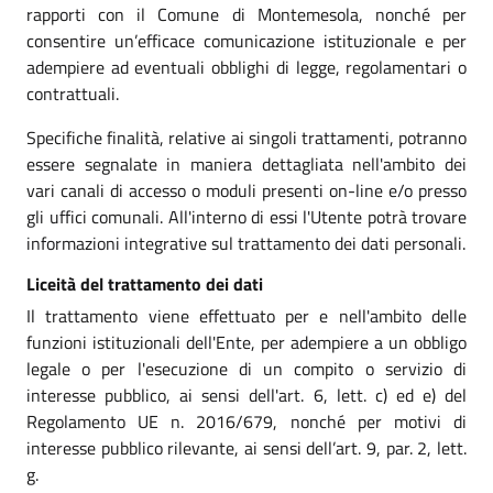
rapporti con il Comune di Montemesola, nonché per
consentire un’efficace comunicazione istituzionale e per
adempiere ad eventuali obblighi di legge, regolamentari o
contrattuali.
Specifiche finalità, relative ai singoli trattamenti, potranno
essere segnalate in maniera dettagliata nell'ambito dei
vari canali di accesso o moduli presenti on-line e/o presso
gli uffici comunali. All'interno di essi l'Utente potrà trovare
informazioni integrative sul trattamento dei dati personali.
Liceità del trattamento dei dati
Il trattamento viene effettuato per e nell'ambito delle
funzioni istituzionali dell'Ente, per adempiere a un obbligo
legale o per l'esecuzione di un compito o servizio di
interesse pubblico, ai sensi dell'art. 6, lett. c) ed e) del
Regolamento UE n. 2016/679, nonché per motivi di
interesse pubblico rilevante, ai sensi dell’art. 9, par. 2, lett.
g.