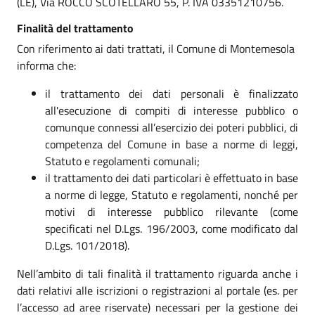
(LE), Via ROCCO SCOTELLARO 55, P. IVA 03351210756.
Finalità del trattamento
Con riferimento ai dati trattati, il Comune di Montemesola
informa che:
il trattamento dei dati personali è finalizzato
all'esecuzione di compiti di interesse pubblico o
comunque connessi all’esercizio dei poteri pubblici, di
competenza del Comune in base a norme di leggi,
Statuto e regolamenti comunali;
il trattamento dei dati particolari è effettuato in base
a norme di legge, Statuto e regolamenti, nonché per
motivi di interesse pubblico rilevante (come
specificati nel D.Lgs. 196/2003, come modificato dal
D.Lgs. 101/2018).
Nell’ambito di tali finalità il trattamento riguarda anche i
dati relativi alle iscrizioni o registrazioni al portale (es. per
l’accesso ad aree riservate) necessari per la gestione dei