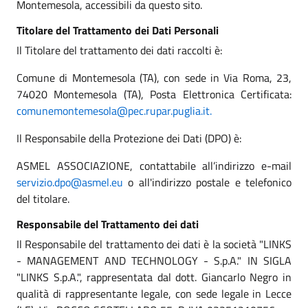
Montemesola, accessibili da questo sito.
Titolare del Trattamento dei Dati Personali
Il Titolare del trattamento dei dati raccolti è:
Comune di Montemesola (TA), con sede in Via Roma, 23,
74020 Montemesola (TA), Posta Elettronica Certificata:
comunemontemesola@pec.rupar.puglia.it.
Il Responsabile della Protezione dei Dati (DPO) è:
ASMEL ASSOCIAZIONE, contattabile all’indirizzo e-mail
servizio.dpo@asmel.eu
o all'indirizzo postale e telefonico
del titolare.
Responsabile del Trattamento dei dati
Il Responsabile del trattamento dei dati è la società "LINKS
- MANAGEMENT AND TECHNOLOGY - S.p.A." IN SIGLA
"LINKS S.p.A.", rappresentata dal dott. Giancarlo Negro in
qualità di rappresentante legale, con sede legale in Lecce