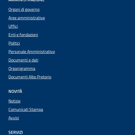
Organi di governo
Aree amministrative
Uffici
Enti e fondazioni
Politici
Personale Amministrativo
Documenti e dati
Organigramma
Documenti Albo Pretorio
NOVITÀ
Notizie
Comunicati Stampa
Avvisi
SERVIZI