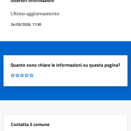
Ulteriori informazioni
Ultimo aggiornamento
24/03/2026, 17:30
Quanto sono chiare le informazioni su questa pagina?
Contatta il comune