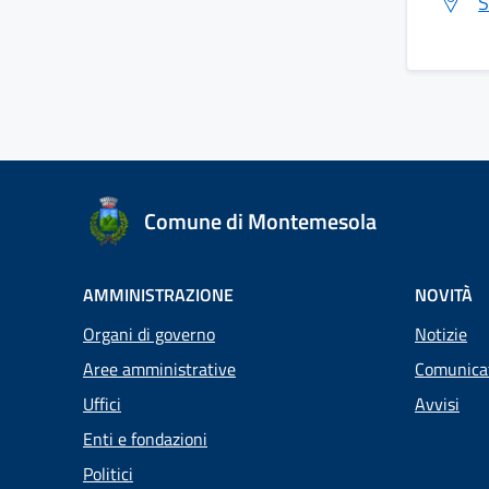
S
Comune di Montemesola
AMMINISTRAZIONE
NOVITÀ
Organi di governo
Notizie
Aree amministrative
Comunica
Uffici
Avvisi
Enti e fondazioni
Politici