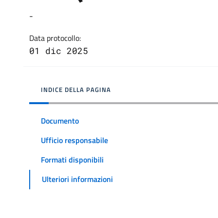
-
Data protocollo:
01 dic 2025
INDICE DELLA PAGINA
Documento
Ufficio responsabile
Formati disponibili
Ulteriori informazioni