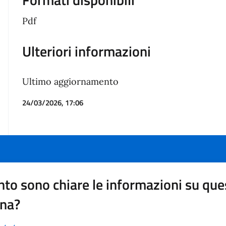
Pdf
Ulteriori informazioni
Ultimo aggiornamento
24/03/2026, 17:06
to sono chiare le informazioni su que
ina?