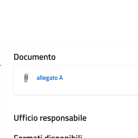
Documento
allegato A
Ufficio responsabile
Formati disponibili