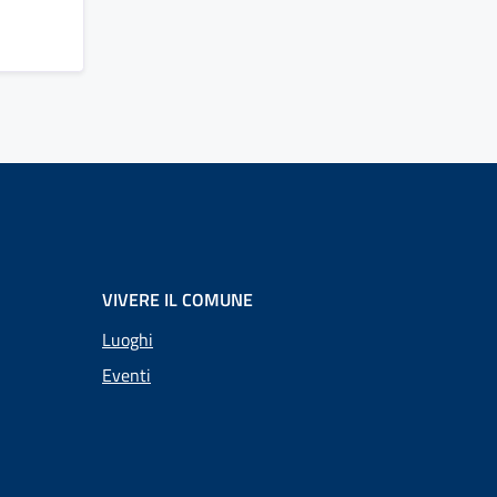
VIVERE IL COMUNE
Luoghi
Eventi