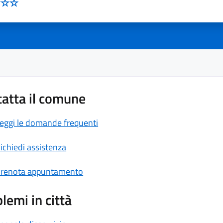
atta il comune
eggi le domande frequenti
ichiedi assistenza
renota appuntamento
lemi in città