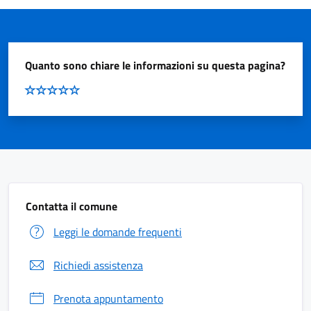
Quanto sono chiare le informazioni su questa pagina?
Contatta il comune
Leggi le domande frequenti
Richiedi assistenza
Prenota appuntamento