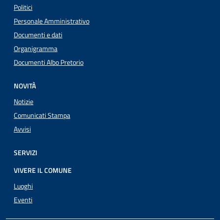
Politici
Personale Amministrativo
Documenti e dati
Organigramma
Documenti Albo Pretorio
NOVITÀ
Notizie
Comunicati Stampa
Avvisi
SERVIZI
VIVERE IL COMUNE
Luoghi
Eventi