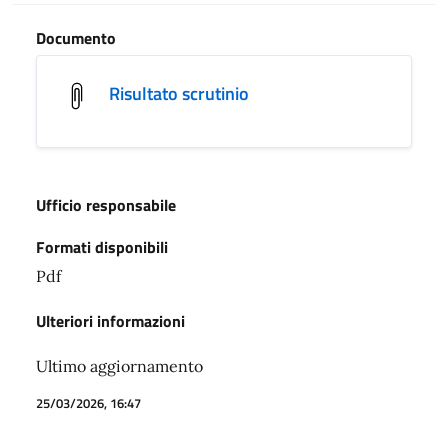
Documento
Risultato scrutinio
Ufficio responsabile
Formati disponibili
Pdf
Ulteriori informazioni
Ultimo aggiornamento
25/03/2026, 16:47