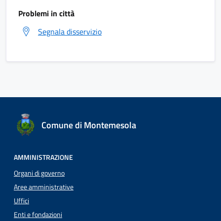
Problemi in città
Segnala disservizio
Comune di Montemesola
AMMINISTRAZIONE
Organi di governo
Aree amministrative
Uffici
Enti e fondazioni