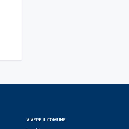
VIVERE IL COMUNE