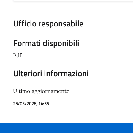
Ufficio responsabile
Formati disponibili
Pdf
Ulteriori informazioni
Ultimo aggiornamento
25/03/2026, 14:55