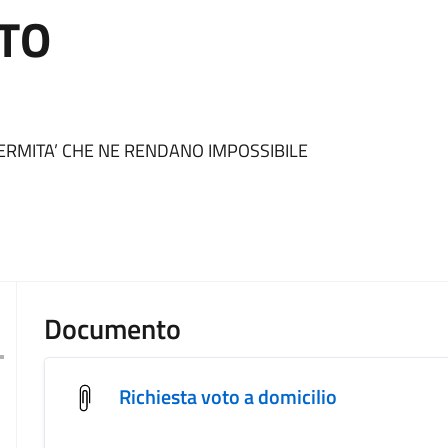
TO
FERMITA’ CHE NE RENDANO IMPOSSIBILE
Documento
Richiesta voto a domicilio