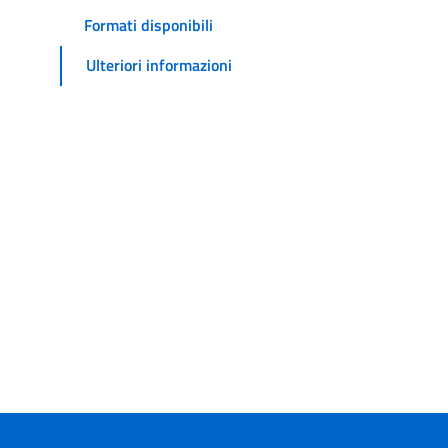
Formati disponibili
Ulteriori informazioni