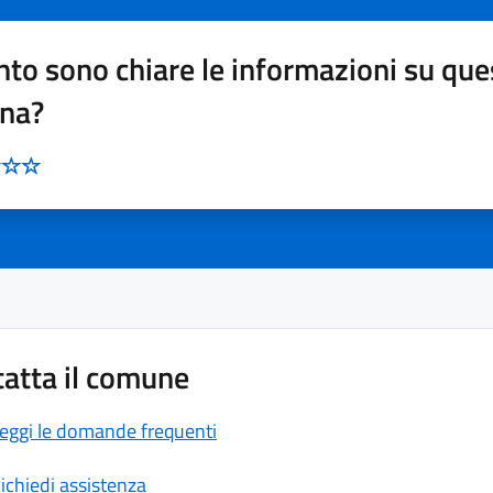
to sono chiare le informazioni su que
ina?
atta il comune
eggi le domande frequenti
ichiedi assistenza