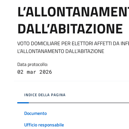
L’ALLONTANAMEN
DALL’ABITAZIONE
VOTO DOMICILIARE PER ELETTORI AFFETTI DA IN
L’ALLONTANAMENTO DALL’ABITAZIONE
Data protocollo:
02 mar 2026
INDICE DELLA PAGINA
Documento
Ufficio responsabile