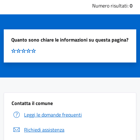
Numero risultati:
0
Quanto sono chiare le informazioni su questa pagina?
Contatta il comune
Leggi le domande frequenti
Richiedi assistenza