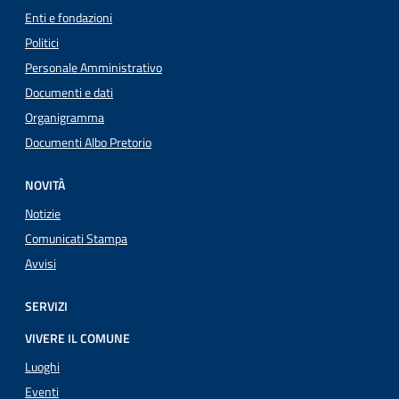
Enti e fondazioni
Politici
Personale Amministrativo
Documenti e dati
Organigramma
Documenti Albo Pretorio
NOVITÀ
Notizie
Comunicati Stampa
Avvisi
SERVIZI
VIVERE IL COMUNE
Luoghi
Eventi