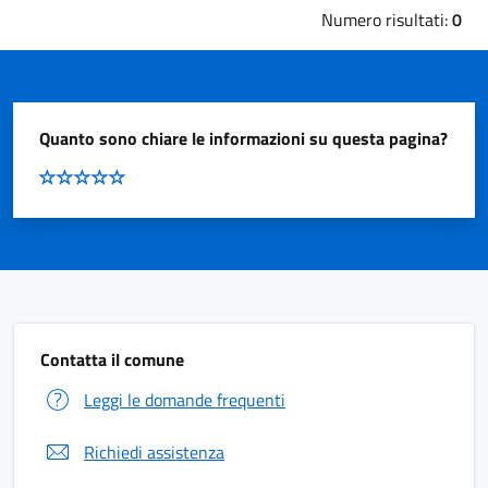
Numero risultati:
0
Quanto sono chiare le informazioni su questa pagina?
Contatta il comune
Leggi le domande frequenti
Richiedi assistenza