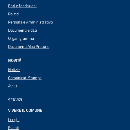
Enti e fondazioni
Politici
Personale Amministrativo
Documenti e dati
Organigramma
Documenti Albo Pretorio
NOVITÀ
Notizie
Comunicati Stampa
Avvisi
SERVIZI
VIVERE IL COMUNE
Luoghi
Eventi