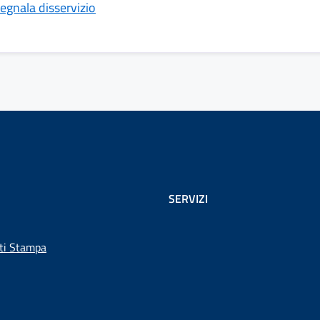
egnala disservizio
SERVIZI
ti Stampa