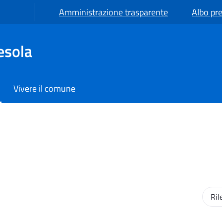
Amministrazione trasparente
Albo pre
esola
Vivere il comune
Ordi