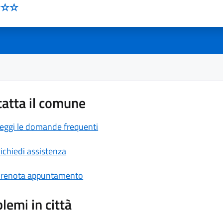
atta il comune
eggi le domande frequenti
ichiedi assistenza
renota appuntamento
lemi in città