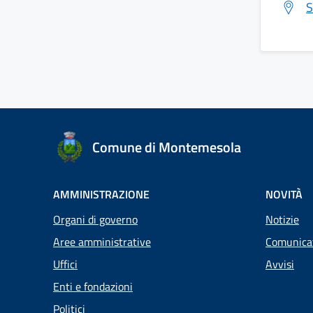
S
Comune di Montemesola
AMMINISTRAZIONE
NOVITÀ
Organi di governo
Notizie
Aree amministrative
Comunica
Uffici
Avvisi
Enti e fondazioni
Politici