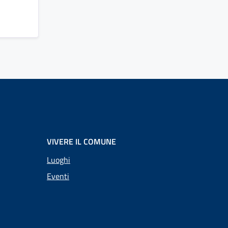
VIVERE IL COMUNE
Luoghi
Eventi