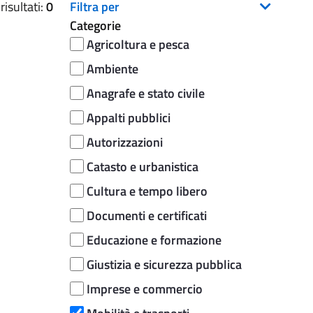
isultati:
0
Filtra per
Categorie
Agricoltura e pesca
Ambiente
Anagrafe e stato civile
Appalti pubblici
Autorizzazioni
Catasto e urbanistica
Cultura e tempo libero
Documenti e certificati
Educazione e formazione
Giustizia e sicurezza pubblica
Imprese e commercio