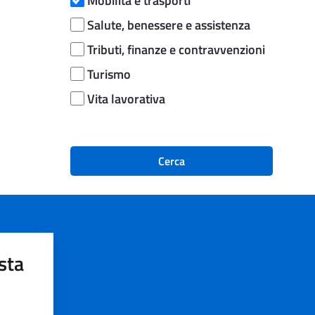
Mobilità e trasporti
Salute, benessere e assistenza
Tributi, finanze e contravvenzioni
Turismo
Vita lavorativa
Cerca
sta