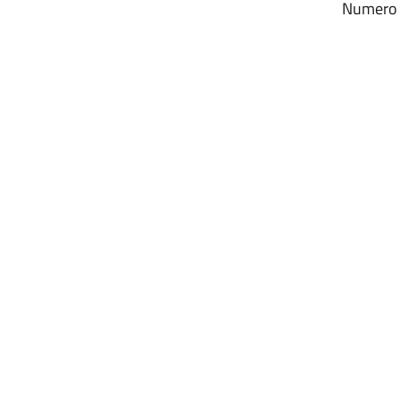
Numero r