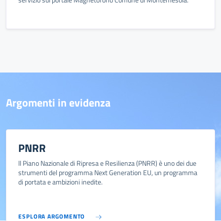
Argomenti in evidenza
PNRR
ll Piano Nazionale di Ripresa e Resilienza (PNRR) è uno dei due
strumenti del programma Next Generation EU, un programma
di portata e ambizioni inedite.
ESPLORA ARGOMENTO