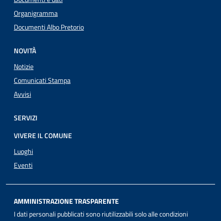
Organigramma
Documenti Albo Pretorio
NOVITÀ
Notizie
Comunicati Stampa
Avvisi
SERVIZI
VIVERE IL COMUNE
Luoghi
Eventi
AMMINISTRAZIONE TRASPARENTE
I dati personali pubblicati sono riutilizzabili solo alle condizioni