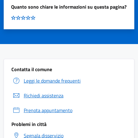
Quanto sono chiare le informazioni su questa pagina?
Contatta il comune
Leggi le domande frequenti
Richiedi assistenza
Prenota appuntamento
Problemi in città
Segnala disservizio