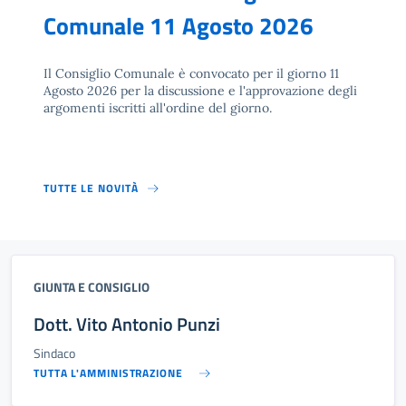
Comunale 11 Agosto 2026
Il Consiglio Comunale è convocato per il giorno 11
Agosto 2026 per la discussione e l'approvazione degli
argomenti iscritti all'ordine del giorno.
TUTTE LE NOVITÀ
GIUNTA E CONSIGLIO
Dott. Vito Antonio Punzi
Sindaco
TUTTA L'AMMINISTRAZIONE