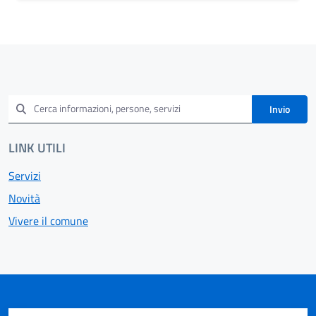
Invio
LINK UTILI
Servizi
Novità
Vivere il comune