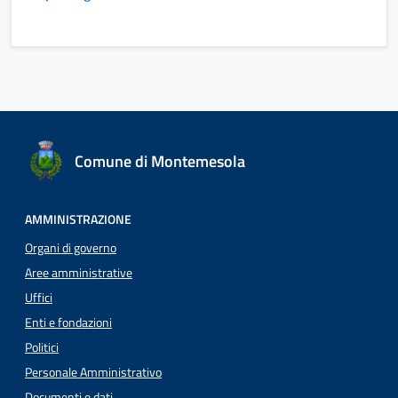
Comune di Montemesola
AMMINISTRAZIONE
Organi di governo
Aree amministrative
Uffici
Enti e fondazioni
Politici
Personale Amministrativo
Documenti e dati