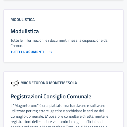
MODULISTICA
Modulistica
Tutte le informazioni e i documenti messi a disposizione dal
Comune.
TUTTI I DOCUMENTI
MAGNETOFONO MONTEMESOLA
Registrazioni Consiglio Comunale
Il "Magnetofono" è una piattaforma hardware e software
utilizzata per registrare, gestire e archiviare le sedute del
Consiglio Comunale. E' possibile consultare direttamente le
registrazioni delle sedute visitando la pagina ufficiale del
servizio sul portale Magnetofono Comune di Montemesola.