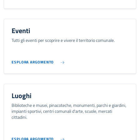
Eventi
Tutti gli eventi per scoprire e vivere il territorio comunale.
ESPLORA ARGOMENTO
Luoghi
Biblioteche e musei, pinacoteche, monumenti, parchi e giardini,
impianti sportivi, centri comunali d'arte, scuole, mercati
cittadini.
ESPLORA ARGOMENTO