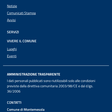
Notizie
Comunicati Stampa
Avvisi
SERVIZI
VIVERE IL COMUNE
Luoghi
Eventi
AMMINISTRAZIONE TRASPARENTE
I dati personali pubblicati sono riutilizzabili solo alle condizioni
previste dalla direttiva comunitaria 2003/98/CE e dal d.lgs.
36/2006
CONTATTI
Comune di Montemesola