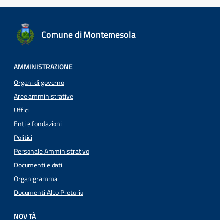
Comune di Montemesola
AMMINISTRAZIONE
Organi di governo
Aree amministrative
Uffici
Enti e fondazioni
Politici
Personale Amministrativo
Documenti e dati
Organigramma
Documenti Albo Pretorio
NOVITÀ