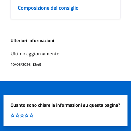
Composizione del consiglio
Ulteriori informazioni
Ultimo aggiornamento
10/06/2026, 12:49
Quanto sono chiare le informazioni su questa pagina?