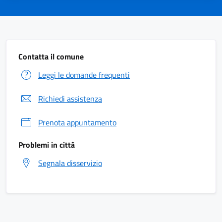
Contatta il comune
Leggi le domande frequenti
Richiedi assistenza
Prenota appuntamento
Problemi in città
Segnala disservizio