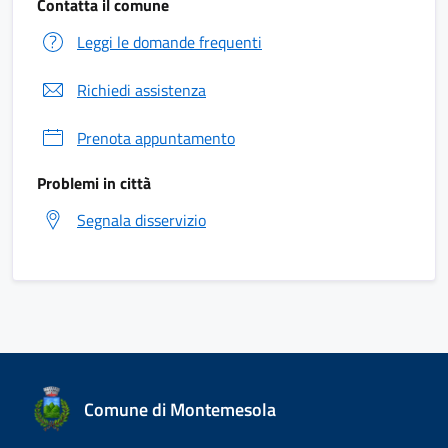
Contatta il comune
Leggi le domande frequenti
Richiedi assistenza
Prenota appuntamento
Problemi in città
Segnala disservizio
Comune di Montemesola