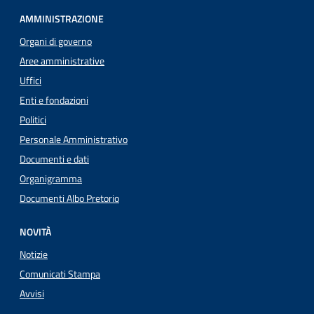
AMMINISTRAZIONE
Organi di governo
Aree amministrative
Uffici
Enti e fondazioni
Politici
Personale Amministrativo
Documenti e dati
Organigramma
Documenti Albo Pretorio
NOVITÀ
Notizie
Comunicati Stampa
Avvisi