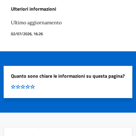
Ulteriori informazioni
Ultimo aggiornamento
02/07/2026, 16:26
Quanto sono chiare le informazioni su questa pagina?