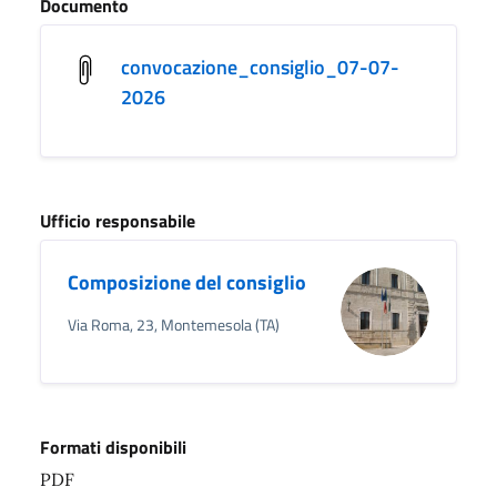
Documento
convocazione_consiglio_07-07-
2026
Ufficio responsabile
Composizione del consiglio
Via Roma, 23, Montemesola (TA)
Formati disponibili
PDF