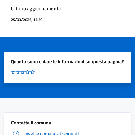
Ultimo aggiornamento
25/03/2026, 15:29
Quanto sono chiare le informazioni su questa pagina?
Contatta il comune
Leggi le domande frequenti