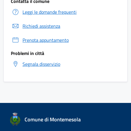
Contatta il comune
Leggi le domande frequenti
Richiedi assistenza
Prenota appuntamento
Problemi in città
Segnala disservizio
Comune di Montemesola