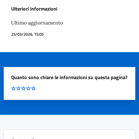
Ulteriori informazioni
Ultimo aggiornamento
25/03/2026, 15:05
Quanto sono chiare le informazioni su questa pagina?