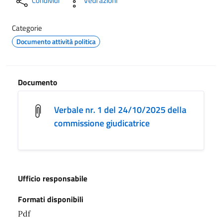
Condividi
Vedi azioni
Categorie
Documento attività politica
Documento
Verbale nr. 1 del 24/10/2025 della
commissione giudicatrice
Ufficio responsabile
Formati disponibili
Pdf