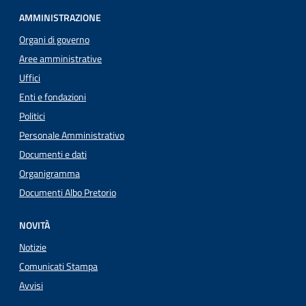
AMMINISTRAZIONE
Organi di governo
Aree amministrative
Uffici
Enti e fondazioni
Politici
Personale Amministrativo
Documenti e dati
Organigramma
Documenti Albo Pretorio
NOVITÀ
Notizie
Comunicati Stampa
Avvisi