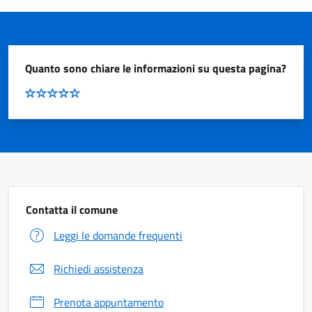
Quanto sono chiare le informazioni su questa pagina?
Contatta il comune
Leggi le domande frequenti
Richiedi assistenza
Prenota appuntamento