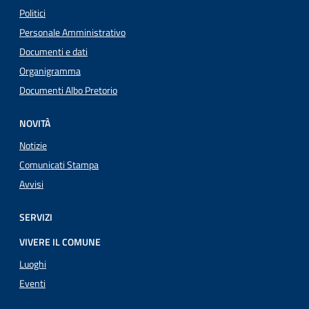
Politici
Personale Amministrativo
Documenti e dati
Organigramma
Documenti Albo Pretorio
NOVITÀ
Notizie
Comunicati Stampa
Avvisi
SERVIZI
VIVERE IL COMUNE
Luoghi
Eventi