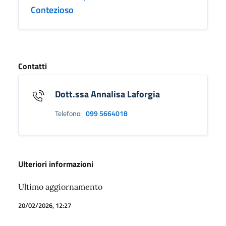
Contezioso
Contatti
Dott.ssa Annalisa Laforgia
Telefono:
099 5664018
Ulteriori informazioni
Ultimo aggiornamento
20/02/2026, 12:27