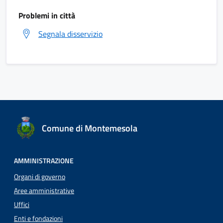
Problemi in città
Segnala disservizio
Comune di Montemesola
AMMINISTRAZIONE
Organi di governo
Aree amministrative
Uffici
Enti e fondazioni