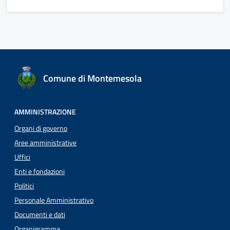
Comune di Montemesola
AMMINISTRAZIONE
Organi di governo
Aree amministrative
Uffici
Enti e fondazioni
Politici
Personale Amministrativo
Documenti e dati
Organigramma