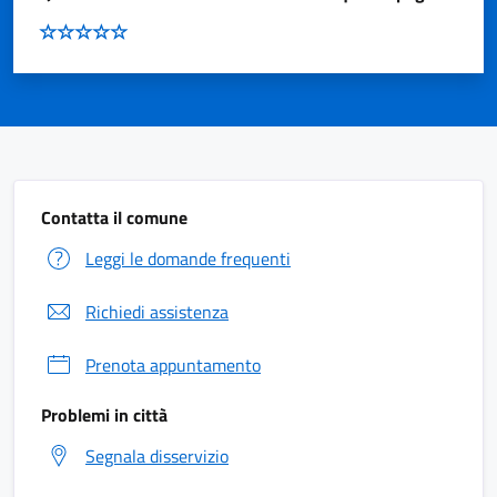
Contatta il comune
Leggi le domande frequenti
Richiedi assistenza
Prenota appuntamento
Problemi in città
Segnala disservizio