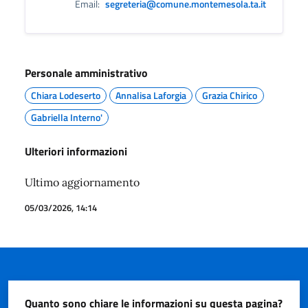
Email:
segreteria@comune.montemesola.ta.it
Personale amministrativo
Chiara Lodeserto
Annalisa Laforgia
Grazia Chirico
Gabriella Interno'
Ulteriori informazioni
Ultimo aggiornamento
05/03/2026, 14:14
Quanto sono chiare le informazioni su questa pagina?