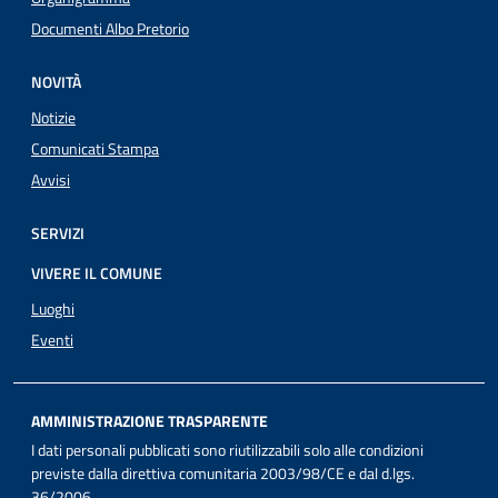
Documenti Albo Pretorio
NOVITÀ
Notizie
Comunicati Stampa
Avvisi
SERVIZI
VIVERE IL COMUNE
Luoghi
Eventi
AMMINISTRAZIONE TRASPARENTE
I dati personali pubblicati sono riutilizzabili solo alle condizioni
previste dalla direttiva comunitaria 2003/98/CE e dal d.lgs.
36/2006