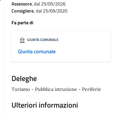
Assessore
, dal 25/05/2026
Consigliere
, dal 25/09/2020
Fa parte di
GIUNTA COMUNALE
Giunta comunale
Deleghe
Turismo - Pubblica istruzione - Periferie
Ulteriori informazioni