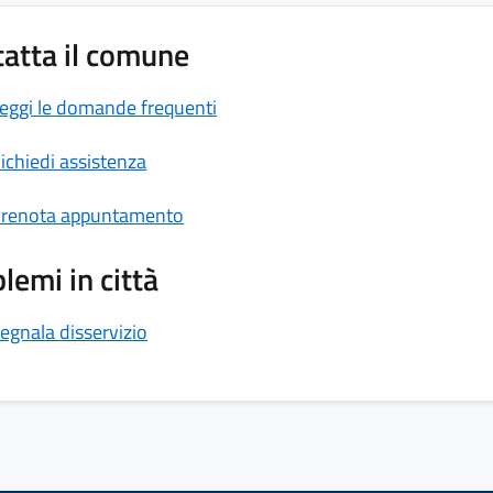
atta il comune
eggi le domande frequenti
ichiedi assistenza
renota appuntamento
lemi in città
egnala disservizio