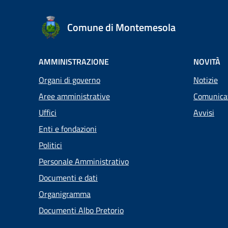
Comune di Montemesola
AMMINISTRAZIONE
NOVITÀ
Organi di governo
Notizie
Aree amministrative
Comunica
Uffici
Avvisi
Enti e fondazioni
Politici
Personale Amministrativo
Documenti e dati
Organigramma
Documenti Albo Pretorio