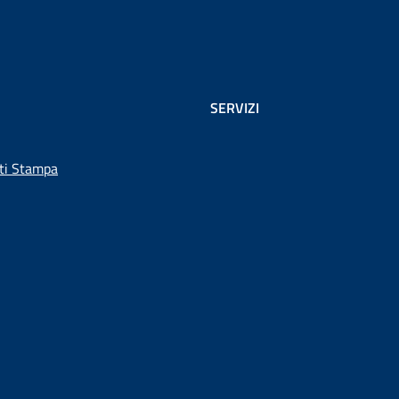
SERVIZI
ti Stampa