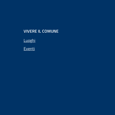
VIVERE IL COMUNE
Luoghi
Eventi