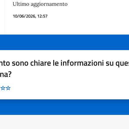
Ultimo aggiornamento
10/06/2026, 12:57
to sono chiare le informazioni su que
ina?