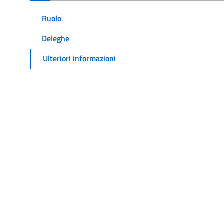
Ruolo
Deleghe
Ulteriori informazioni