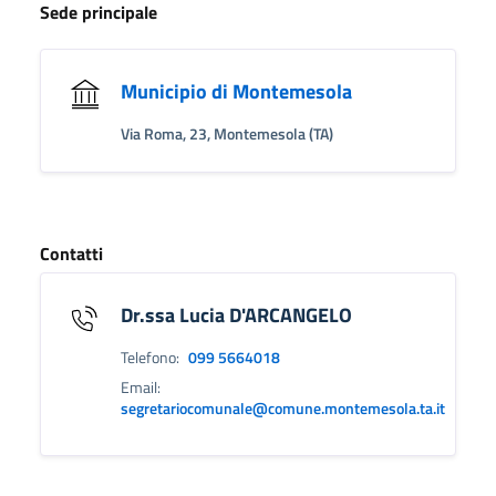
Sede principale
Municipio di Montemesola
Via Roma, 23, Montemesola (TA)
Contatti
Dr.ssa Lucia D'ARCANGELO
Telefono:
099 5664018
Email:
segretariocomunale@comune.montemesola.ta.it