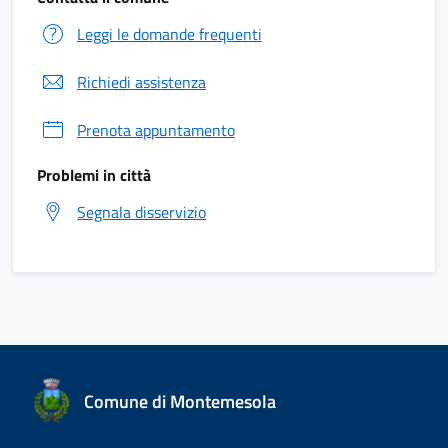
Leggi le domande frequenti
Richiedi assistenza
Prenota appuntamento
Problemi in città
Segnala disservizio
Comune di Montemesola