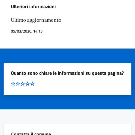
Ulteriori informazioni
Ultimo aggiornamento
05/03/2026, 14:15
Quanto sono chiare le informazioni su questa pagina?
Contatta il comune