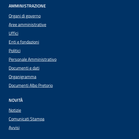
AMMINISTRAZIONE
Organi di governo
Aree amministrative
Uffici
Enti e fondazioni
Politici
Personale Amministrativo
Documenti e dati
Organigramma
Documenti Albo Pretorio
NOVITÀ
Notizie
Comunicati Stampa
Avvisi