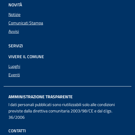
NOVITÀ
Notizie
Comunicati Stampa
Avvisi
SERVIZI
VIVERE IL COMUNE
Luoghi
Eventi
AMMINISTRAZIONE TRASPARENTE
I dati personali pubblicati sono riutilizzabili solo alle condizioni
previste dalla direttiva comunitaria 2003/98/CE e dal d.lgs.
36/2006
CONTATTI