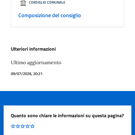
CONSIGLIO COMUNALE
Composizione del consiglio
Ulteriori informazioni
Ultimo aggiornamento
09/07/2026, 20:21
Quanto sono chiare le informazioni su questa pagina?