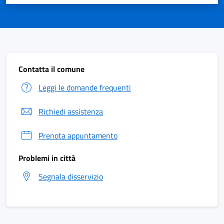
Contatta il comune
Leggi le domande frequenti
Richiedi assistenza
Prenota appuntamento
Problemi in città
Segnala disservizio