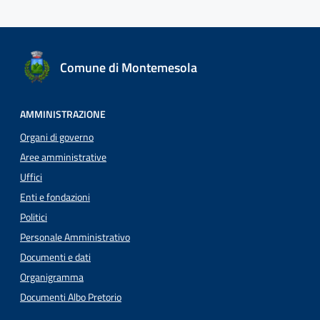
Comune di Montemesola
AMMINISTRAZIONE
Organi di governo
Aree amministrative
Uffici
Enti e fondazioni
Politici
Personale Amministrativo
Documenti e dati
Organigramma
Documenti Albo Pretorio