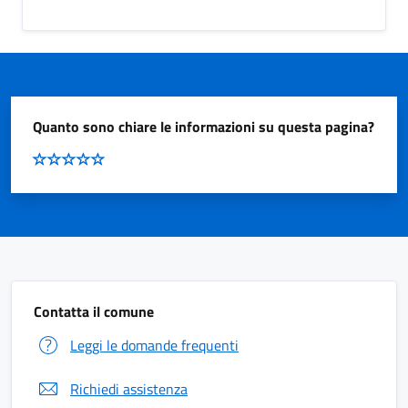
Quanto sono chiare le informazioni su questa pagina?
Contatta il comune
Leggi le domande frequenti
Richiedi assistenza