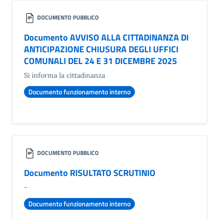
DOCUMENTO PUBBLICO
Documento AVVISO ALLA CITTADINANZA DI
ANTICIPAZIONE CHIUSURA DEGLI UFFICI
COMUNALI DEL 24 E 31 DICEMBRE 2025
Si informa la cittadinanza
Documento funzionamento interno
DOCUMENTO PUBBLICO
Documento RISULTATO SCRUTINIO
-
Documento funzionamento interno