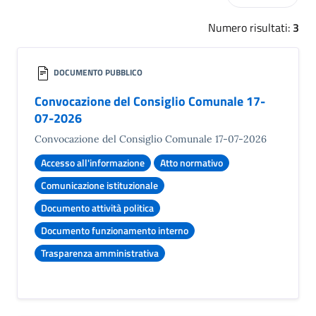
Numero risultati:
3
DOCUMENTO PUBBLICO
Convocazione del Consiglio Comunale 17-
07-2026
Convocazione del Consiglio Comunale 17-07-2026
Accesso all'informazione
Atto normativo
Comunicazione istituzionale
Documento attività politica
Documento funzionamento interno
Trasparenza amministrativa