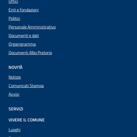
Uffici
Enti e fondazioni
Politici
Personale Amministrativo
Documenti e dati
Organigramma
Documenti Albo Pretorio
NOVITÀ
Notizie
Comunicati Stampa
Avvisi
SERVIZI
VIVERE IL COMUNE
Luoghi