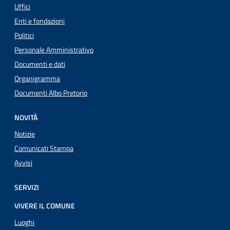
Uffici
Enti e fondazioni
Politici
Personale Amministrativo
Documenti e dati
Organigramma
Documenti Albo Pretorio
NOVITÀ
Notizie
Comunicati Stampa
Avvisi
SERVIZI
VIVERE IL COMUNE
Luoghi