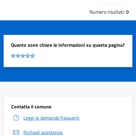
Numero risultati:
0
Quanto sono chiare le informazioni su questa pagina?
Contatta il comune
Leggi le domande frequenti
Richiedi assistenza