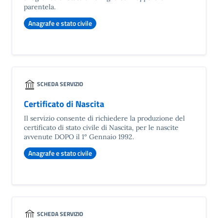
parentela.
Anagrafe e stato civile
SCHEDA SERVIZIO
Certificato di Nascita
Il servizio consente di richiedere la produzione del
certificato di stato civile di Nascita, per le nascite
avvenute DOPO il 1° Gennaio 1992.
Anagrafe e stato civile
SCHEDA SERVIZIO