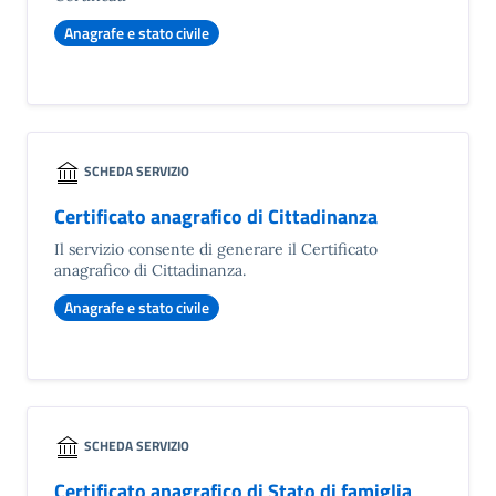
Anagrafe e stato civile
SCHEDA SERVIZIO
Certificato anagrafico di Cittadinanza
Il servizio consente di generare il Certificato
anagrafico di Cittadinanza.
Anagrafe e stato civile
SCHEDA SERVIZIO
Certificato anagrafico di Stato di famiglia