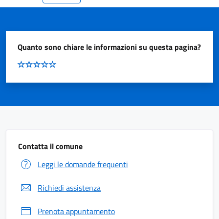
Quanto sono chiare le informazioni su questa pagina?
Contatta il comune
Leggi le domande frequenti
Richiedi assistenza
Prenota appuntamento