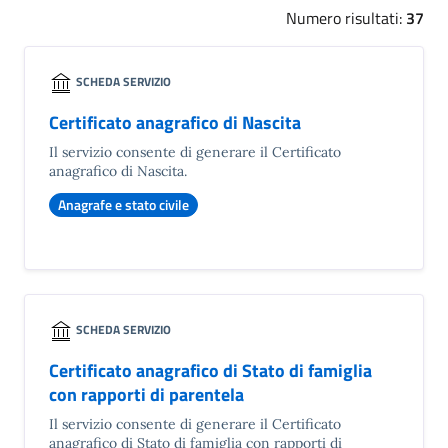
Numero risultati:
37
SCHEDA SERVIZIO
Certificato anagrafico di Nascita
Il servizio consente di generare il Certificato
anagrafico di Nascita.
Anagrafe e stato civile
SCHEDA SERVIZIO
Certificato anagrafico di Stato di famiglia
con rapporti di parentela
Il servizio consente di generare il Certificato
anagrafico di Stato di famiglia con rapporti di