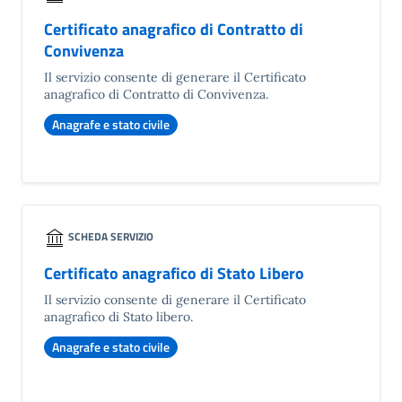
Certificato anagrafico di Contratto di
Convivenza
Il servizio consente di generare il Certificato
anagrafico di Contratto di Convivenza.
Anagrafe e stato civile
SCHEDA SERVIZIO
Certificato anagrafico di Stato Libero
Il servizio consente di generare il Certificato
anagrafico di Stato libero.
Anagrafe e stato civile