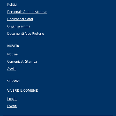
Politici
Personale Amministrativo
Documenti e dati
Organigramma
Documenti Albo Pretorio
NOVITÀ
Notizie
Comunicati Stampa
Avvisi
SERVIZI
VIVERE IL COMUNE
Luoghi
Eventi