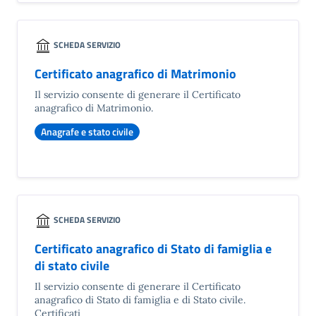
SCHEDA SERVIZIO
Certificato anagrafico di Matrimonio
Il servizio consente di generare il Certificato
anagrafico di Matrimonio.
Anagrafe e stato civile
SCHEDA SERVIZIO
Certificato anagrafico di Stato di famiglia e
di stato civile
Il servizio consente di generare il Certificato
anagrafico di Stato di famiglia e di Stato civile.
Certificati