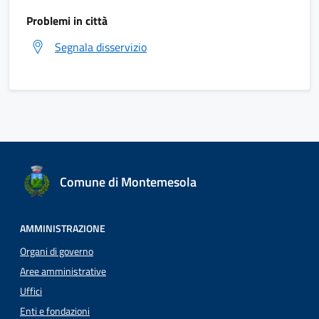
Problemi in città
Segnala disservizio
Comune di Montemesola
AMMINISTRAZIONE
Organi di governo
Aree amministrative
Uffici
Enti e fondazioni