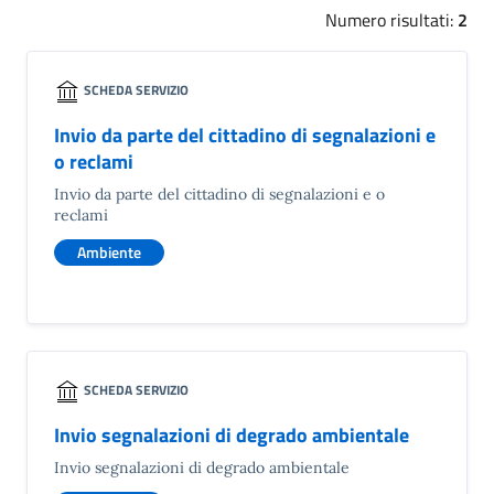
Numero risultati:
2
SCHEDA SERVIZIO
Invio da parte del cittadino di segnalazioni e
o reclami
Invio da parte del cittadino di segnalazioni e o
reclami
Ambiente
SCHEDA SERVIZIO
Invio segnalazioni di degrado ambientale
Invio segnalazioni di degrado ambientale