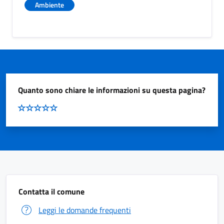
Ambiente
Quanto sono chiare le informazioni su questa pagina?
Contatta il comune
Leggi le domande frequenti