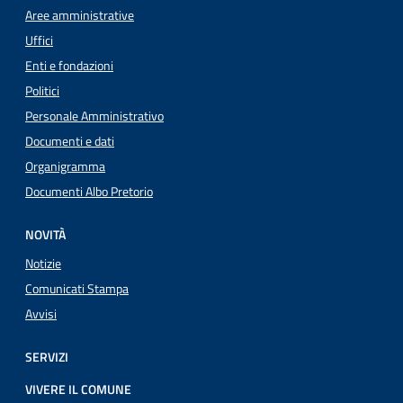
Aree amministrative
Uffici
Enti e fondazioni
Politici
Personale Amministrativo
Documenti e dati
Organigramma
Documenti Albo Pretorio
NOVITÀ
Notizie
Comunicati Stampa
Avvisi
SERVIZI
VIVERE IL COMUNE