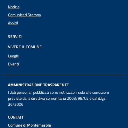
Notizie
Comunicati Stampa
Avvisi
SERVIZI
VIVERE IL COMUNE
Luoghi
Eventi
AMMINISTRAZIONE TRASPARENTE
I dati personali pubblicati sono riutilizzabili solo alle condizioni
previste dalla direttiva comunitaria 2003/98/CE e dal d.lgs.
36/2006
CONTATTI
Comune di Montemesola