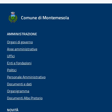
Comune di Montemesola
AMMINISTRAZIONE
Organi di governo
Aree amministrative
Uffici
Enti e fondazioni
Politici
Personale Amministrativo
Documenti e dati
Organigramma
Documenti Albo Pretorio
NOVITÀ