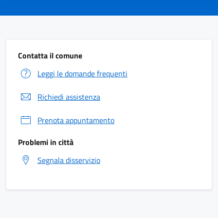
Contatta il comune
Leggi le domande frequenti
Richiedi assistenza
Prenota appuntamento
Problemi in città
Segnala disservizio