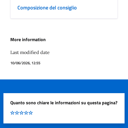
Composizione del consiglio
More information
Last modified date
10/06/2026, 12:55
Quanto sono chiare le informazioni su questa pagina?