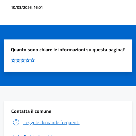
10/03/2026, 16:01
Quanto sono chiare le informazioni su questa pagina?
Contatta il comune
Leggi le domande frequenti