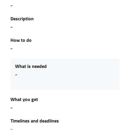
-
Description
-
How to do
-
What is needed
-
What you get
-
Timelines and deadlines
-