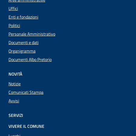
Aree amministrative
Uffici
Enti e fondazioni
Politici
Personale Amministrativo
Documenti e dati
Organigramma
Documenti Albo Pretorio
NOVITÀ
Notizie
Comunicati Stampa
Avvisi
SERVIZI
VIVERE IL COMUNE