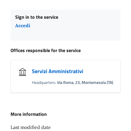
Sign in to the service
Accedi
Offices responsible for the service
Servizi Amministrativi
Headquarters:
Via Roma, 23, Montemesola (TA)
More information
Last modified date