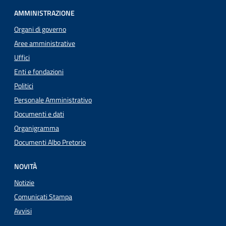
AMMINISTRAZIONE
Organi di governo
Aree amministrative
Uffici
Enti e fondazioni
Politici
Personale Amministrativo
Documenti e dati
Organigramma
Documenti Albo Pretorio
NOVITÀ
Notizie
Comunicati Stampa
Avvisi