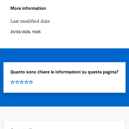
More information
Last modified date
25/03/2026, 15:05
Quanto sono chiare le informazioni su questa pagina?