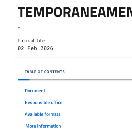
TEMPORANEAMENT
-
Protocol date:
02 Feb 2026
TABLE OF CONTENTS
Document
Responsible office
Available formats
More information