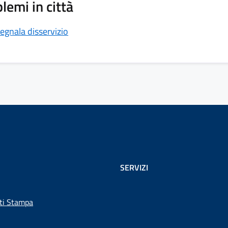
lemi in città
egnala disservizio
SERVIZI
ti Stampa