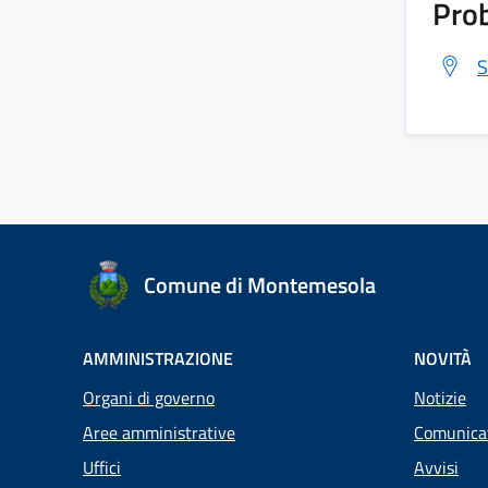
Prob
S
Comune di Montemesola
AMMINISTRAZIONE
NOVITÀ
Organi di governo
Notizie
Aree amministrative
Comunica
Uffici
Avvisi