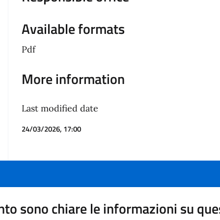
Available formats
Pdf
More information
Last modified date
24/03/2026, 17:00
to sono chiare le informazioni su que