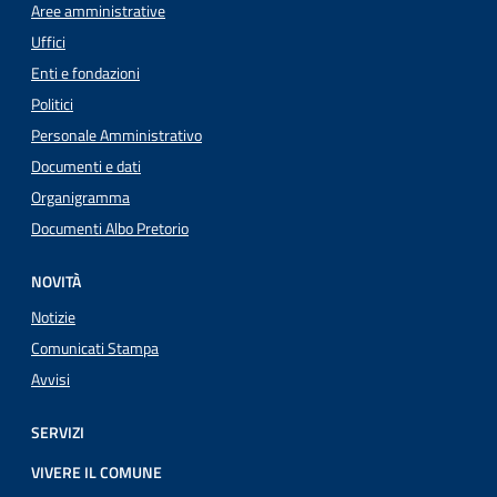
Aree amministrative
Uffici
Enti e fondazioni
Politici
Personale Amministrativo
Documenti e dati
Organigramma
Documenti Albo Pretorio
NOVITÀ
Notizie
Comunicati Stampa
Avvisi
SERVIZI
VIVERE IL COMUNE