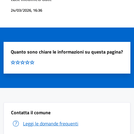
24/03/2026, 16:36
Quanto sono chiare le informazioni su questa pagina?
Contatta il comune
Leggi le domande frequenti