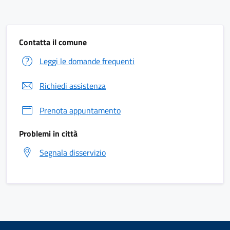
Contatta il comune
Leggi le domande frequenti
Richiedi assistenza
Prenota appuntamento
Problemi in città
Segnala disservizio