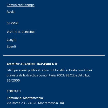
Comunicati Stampa
Avvisi
SERVIZI
VIVERE IL COMUNE
Luoghi
Eventi
AMMINISTRAZIONE TRASPARENTE
I dati personali pubblicati sono riutilizzabili solo alle condizioni
previste dalla direttiva comunitaria 2003/98/CE e dal d.lgs.
36/2006
CONTATTI
Comune di Montemesola
Via Roma 23 - 74020 Montemesola (TA)