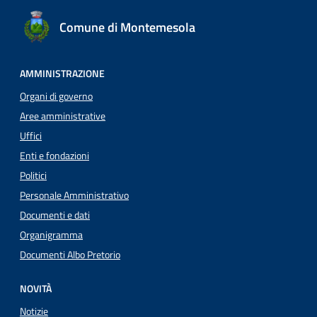
Comune di Montemesola
AMMINISTRAZIONE
Organi di governo
Aree amministrative
Uffici
Enti e fondazioni
Politici
Personale Amministrativo
Documenti e dati
Organigramma
Documenti Albo Pretorio
NOVITÀ
Notizie