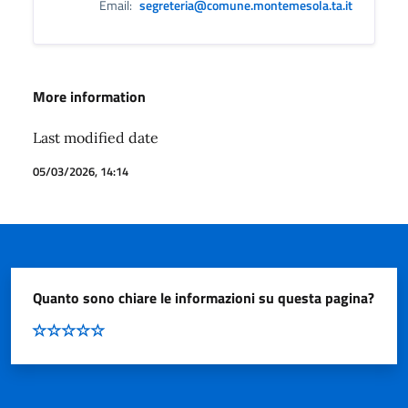
Email:
segreteria@comune.montemesola.ta.it
More information
Last modified date
05/03/2026, 14:14
Quanto sono chiare le informazioni su questa pagina?