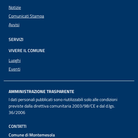
Notizie
Comunicati Stampa
Avvisi
SERVIZI
VIVERE IL COMUNE
Luoghi
Eventi
AMMINISTRAZIONE TRASPARENTE
I dati personali pubblicati sono riutilizzabili solo alle condizioni
previste dalla direttiva comunitaria 2003/98/CE e dal d.lgs.
36/2006
CONTATTI
Comune di Montemesola