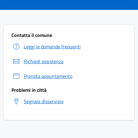
Contatta il comune
Leggi le domande frequenti
Richiedi assistenza
Prenota appuntamento
Problemi in città
Segnala disservizio