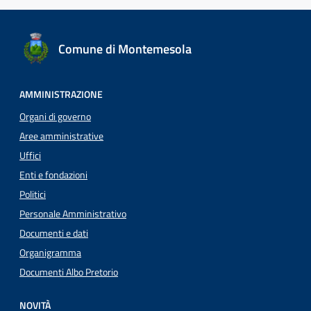
Comune di Montemesola
AMMINISTRAZIONE
Organi di governo
Aree amministrative
Uffici
Enti e fondazioni
Politici
Personale Amministrativo
Documenti e dati
Organigramma
Documenti Albo Pretorio
NOVITÀ