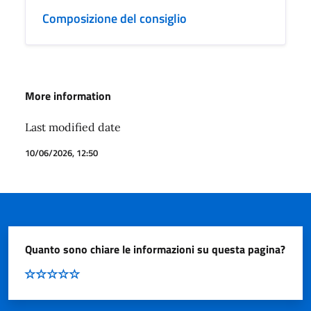
Composizione del consiglio
More information
Last modified date
10/06/2026, 12:50
Quanto sono chiare le informazioni su questa pagina?