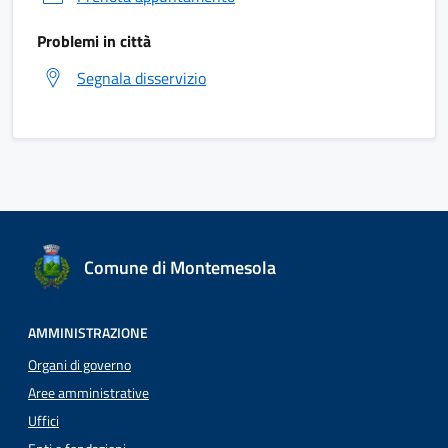
Problemi in città
Segnala disservizio
Comune di Montemesola
AMMINISTRAZIONE
Organi di governo
Aree amministrative
Uffici