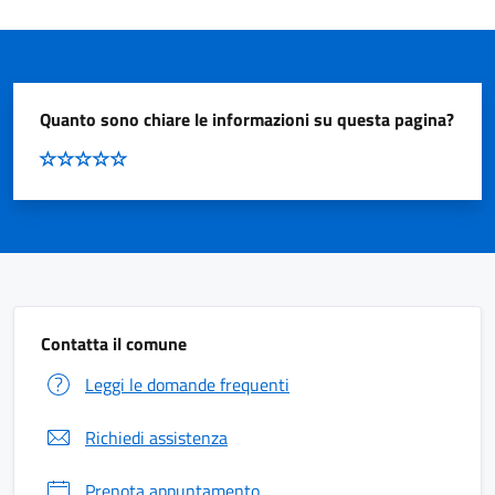
Quanto sono chiare le informazioni su questa pagina?
Contatta il comune
Leggi le domande frequenti
Richiedi assistenza
Prenota appuntamento