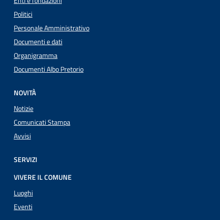
Enti e fondazioni
Politici
Personale Amministrativo
Documenti e dati
Organigramma
Documenti Albo Pretorio
NOVITÀ
Notizie
Comunicati Stampa
Avvisi
SERVIZI
VIVERE IL COMUNE
Luoghi
Eventi