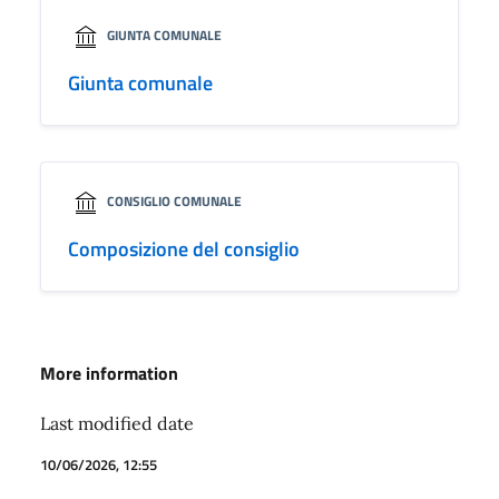
GIUNTA COMUNALE
Giunta comunale
CONSIGLIO COMUNALE
Composizione del consiglio
More information
Last modified date
10/06/2026, 12:55