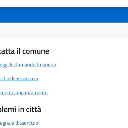
atta il comune
eggi le domande frequenti
ichiedi assistenza
renota appuntamento
lemi in città
egnala disservizio