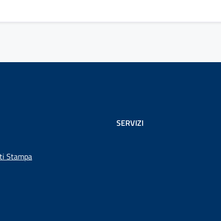
SERVIZI
ti Stampa