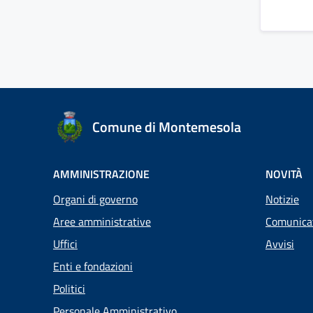
Comune di Montemesola
AMMINISTRAZIONE
NOVITÀ
Organi di governo
Notizie
Aree amministrative
Comunica
Uffici
Avvisi
Enti e fondazioni
Politici
Personale Amministrativo