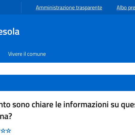
Amministrazione trasparente
Albo pre
esola
Vivere il comune
to sono chiare le informazioni su que
ina?