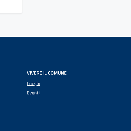
VIVERE IL COMUNE
Luoghi
Eventi