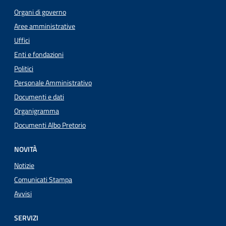
Organi di governo
Aree amministrative
Uffici
Enti e fondazioni
Politici
Personale Amministrativo
Documenti e dati
Organigramma
Documenti Albo Pretorio
NOVITÀ
Notizie
Comunicati Stampa
Avvisi
SERVIZI