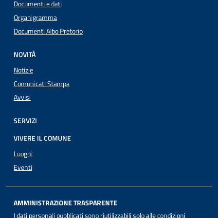
Documenti e dati
Organigramma
Documenti Albo Pretorio
NOVITÀ
Notizie
Comunicati Stampa
Avvisi
SERVIZI
VIVERE IL COMUNE
Luoghi
Eventi
AMMINISTRAZIONE TRASPARENTE
I dati personali pubblicati sono riutilizzabili solo alle condizioni