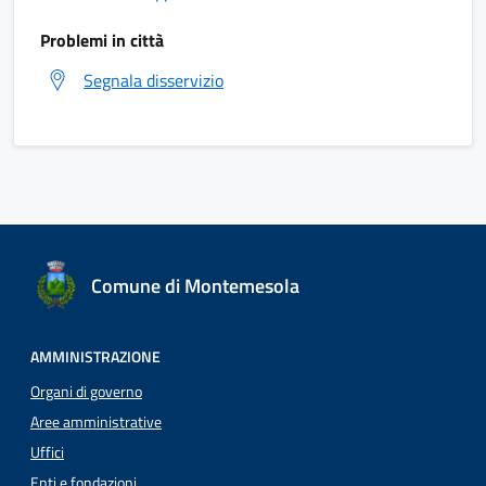
Problemi in città
Segnala disservizio
Comune di Montemesola
AMMINISTRAZIONE
Organi di governo
Aree amministrative
Uffici
Enti e fondazioni