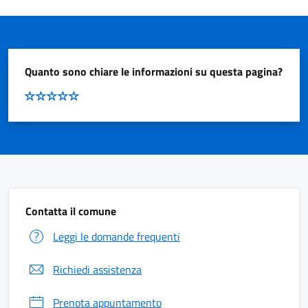
Quanto sono chiare le informazioni su questa pagina?
Contatta il comune
Leggi le domande frequenti
Richiedi assistenza
Prenota appuntamento