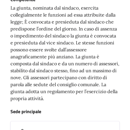
La giunta, nominata dal sindaco, esercita
collegialmente le funzioni ad essa attribuite dalla
legge; È convocata e presieduta dal sindaco che
predispone l’ordine del giorno. In caso di assenza
o impedimento del sindaco la giunta è convocata
e presieduta dal vice sindaco. Le stesse funzioni
possono essere svolte dall’assessore
anagraficamente più anziano. La giunta è
composta dal sindaco e da un numero di assessori,
stabilito dal sindaco stesso, fino ad un massimo di
nove. Gli assessori partecipano con diritto di
parola alle sedute del consiglio comunale. La
giunta adotta un regolamento per l’esercizio della
propria attività.
Sede principale