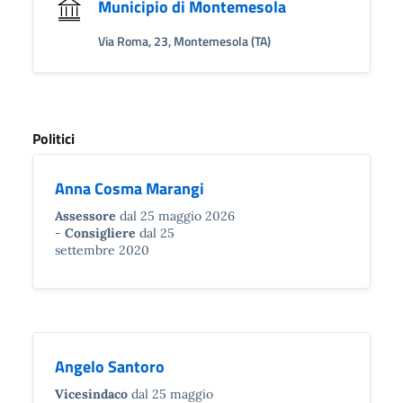
Municipio di Montemesola
Via Roma, 23, Montemesola (TA)
Politici
Anna Cosma Marangi
Assessore
dal 25 maggio 2026
Consigliere
dal 25
settembre 2020
Angelo Santoro
Vicesindaco
dal 25 maggio