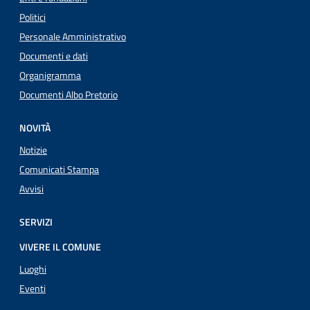
Politici
Personale Amministrativo
Documenti e dati
Organigramma
Documenti Albo Pretorio
NOVITÀ
Notizie
Comunicati Stampa
Avvisi
SERVIZI
VIVERE IL COMUNE
Luoghi
Eventi