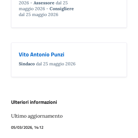
2026
Assessore
dal 25
maggio 2026
Consigliere
dal 25 maggio 2026
Vito Antonio Punzi
Sindaco
dal 25 maggio 2026
Ulteriori informazioni
Ultimo aggiornamento
05/03/2026, 14:12