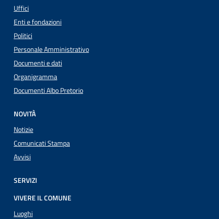
Uffici
Enti e fondazioni
Politici
Personale Amministrativo
Documenti e dati
Organigramma
Documenti Albo Pretorio
NOVITÀ
Notizie
Comunicati Stampa
Avvisi
SERVIZI
VIVERE IL COMUNE
Luoghi