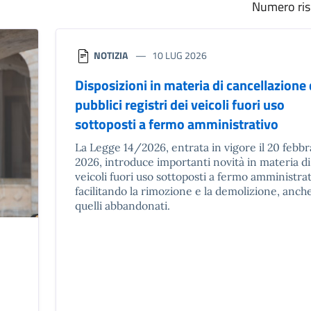
Numero risu
NOTIZIA
10 LUG 2026
Disposizioni in materia di cancellazione 
pubblici registri dei veicoli fuori uso
sottoposti a fermo amministrativo
La Legge 14/2026, entrata in vigore il 20 febbr
2026, introduce importanti novità in materia di
veicoli fuori uso sottoposti a fermo amministrat
facilitando la rimozione e la demolizione, anche
quelli abbandonati.