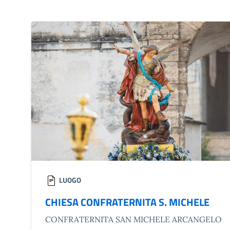
LUOGO
CHIESA CONFRATERNITA S. MICHELE
CONFRATERNITA SAN MICHELE ARCANGELO