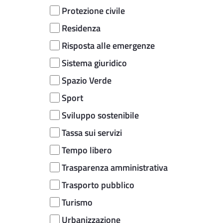
Protezione civile
Residenza
Risposta alle emergenze
Sistema giuridico
Spazio Verde
Sport
Sviluppo sostenibile
Tassa sui servizi
Tempo libero
Trasparenza amministrativa
Trasporto pubblico
Turismo
Urbanizzazione