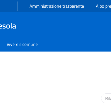
Amministrazione trasparente
Albo pre
esola
Vivere il comune
Ordi