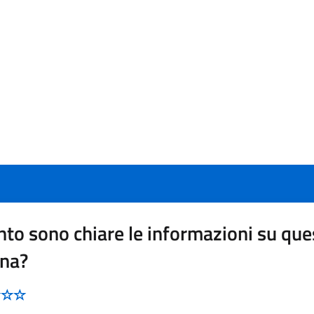
to sono chiare le informazioni su que
ina?