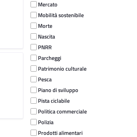
Mercato
Mobilità sostenibile
Morte
Nascita
PNRR
Parcheggi
Patrimonio culturale
Pesca
Piano di sviluppo
Pista ciclabile
Politica commerciale
Polizia
Prodotti alimentari