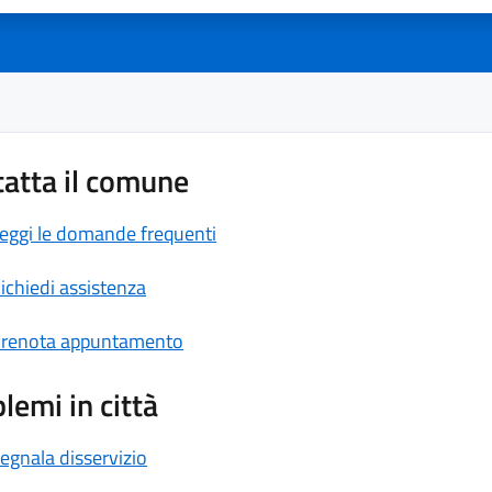
atta il comune
eggi le domande frequenti
ichiedi assistenza
renota appuntamento
lemi in città
egnala disservizio