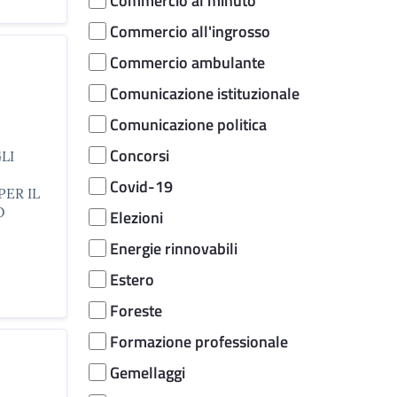
Commercio al minuto
Commercio all'ingrosso
Commercio ambulante
Comunicazione istituzionale
Comunicazione politica
Concorsi
LI
Covid-19
PER IL
O
Elezioni
Energie rinnovabili
Estero
Foreste
Formazione professionale
Gemellaggi